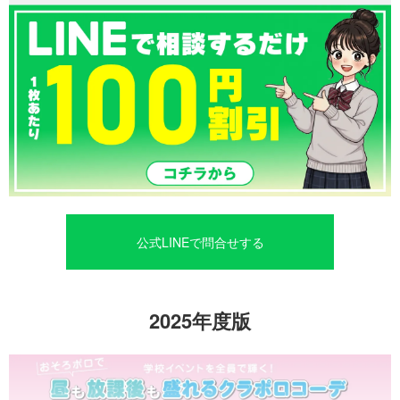
公式LINEで問合せする
2025年度版