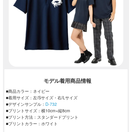
モデル着用商品情報
■商品カラー：ネイビー
■着用サイズ：左/Sサイズ・右/Lサイズ
■デザインサンプル：
D-732
■プリントサイズ：横10cm×縦8cm
■プリント方法：スタンダードプリント
■プリントカラー：ホワイト