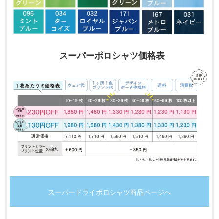
スーパーポロシャツ価格表
スーパードライポロシャツ商品ページへ