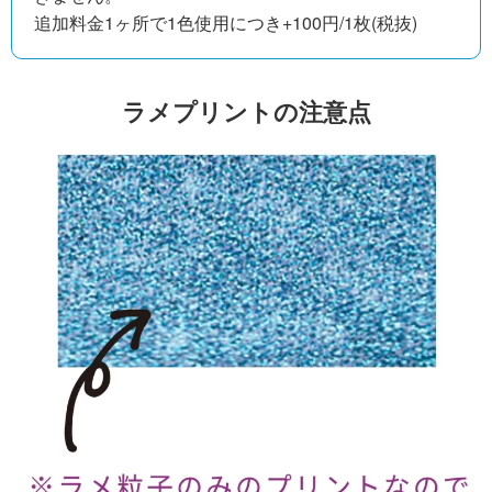
追加料金1ヶ所で1色使用につき+100円/1枚(税抜)
ラメプリントの注意点