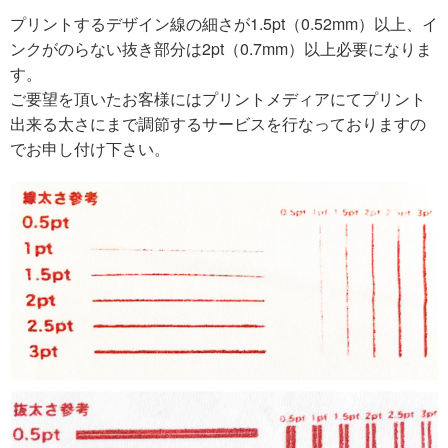
プリントするデザイン線の細さが1.5pt（0.52mm）以上、イ
ンクがのらない抜き部分は2pt（0.7mm）以上必要になりま
す。
ご要望を頂いたお客様にはプリントメディアにてプリント
出来る太さにまで調節するサービスを行なっておりますの
でお申し付け下さい。