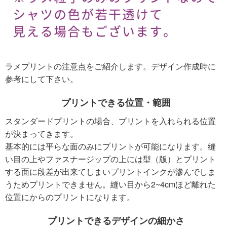
ラメプリントの注意点をご紹介します。デザイン作成時に
参考にして下さい。
プリントできる位置・範囲
スタンダードプリントの場合、プリントを入れられる位置
が決まってきます。
基本的には平らな面のみにプリントが可能になります。縫
い目の上やファスナージップの上には型（版）とプリント
する面に段差が出来てしまいプリントインクが滲んでしま
うためプリントできません。縫い目から2~4cmほど離れた
位置にからのプリントになります。
プリントできるデザインの細かさ