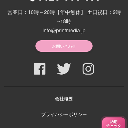
営業日：10時～20時【年中無休】 土日祝日：9時
~18時
info@printmedia.jp
お問い合わせ
会社概要
プライバシーポリシー
納期
チェック