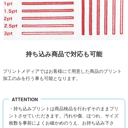
持ち込み商品で対応も可能
プリントメディアではお客様にて用意した商品のプリント
加工のみを行う事も可能となります。
・持ち込みプリントは商品検品を行わずそのままプリ
ントさせていただきます。汚れや傷、ほつれ、サイズ
枚数を事前によくお確かめのうえ、お持ち込み下さ