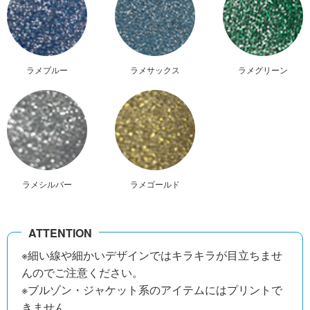
ラメブルー
ラメサックス
ラメグリーン
ラメシルバー
ラメゴールド
※細い線や細かいデザインではキラキラが目立ちませ
んのでご注意ください。
※ブルゾン・ジャケット系のアイテムにはプリントで
きません。