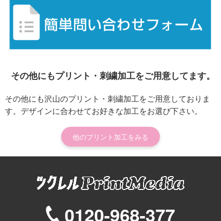
その他にもプリント・刺繍加工をご用意してます。
その他にも沢山のプリント・刺繍加工をご用意しておりま
す。デザインに合わせてお好きな加工をお選び下さい。
他のプリント加工をみる
0120-968-377