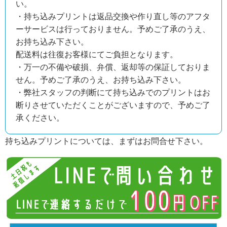
い。
・持ち込みプリントは返品交換や作り直し等のアフタ
ーサービスは行っておりません。予めご了承のうえ、
お持ち込み下さい。
配送料は往復お客様にてご負担となります。
・万一の不備や破損、弁償、返却等の保証しておりま
せん。予めご了承のうえ、お持ち込み下さい。
・弊社スタッフの判断にて持ち込みでのプリントはお
断りさせていただくことがございますので、予めご了
承ください。
持ち込みプリントについては、まずはお問合せ下さい。