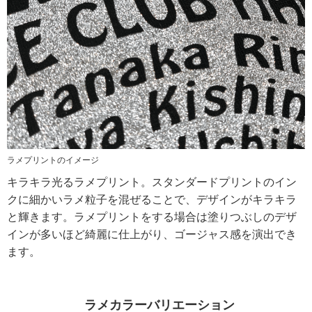
ラメプリントのイメージ
キラキラ光るラメプリント。スタンダードプリントのイン
クに細かいラメ粒子を混ぜることで、デザインがキラキラ
と輝きます。ラメプリントをする場合は塗りつぶしのデザ
インが多いほど綺麗に仕上がり、ゴージャス感を演出でき
ます。
ラメカラーバリエーション