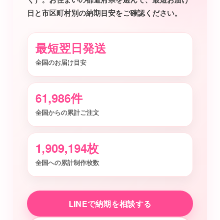
日と市区町村別の納期目安をご確認ください。
最短翌日発送
全国のお届け目安
61,986件
全国からの累計ご注文
1,909,194枚
全国への累計制作枚数
LINEで納期を相談する