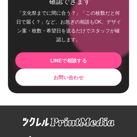
確認できます
「文化祭までに間に合う？」「この枚数だと何
日で届く？」など、お急ぎの相談もOK。デザイ
ン案・枚数・希望日を送るだけでスタッフが確
認します。
LINEで相談する
お問い合わせ