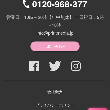
0120-968-377
営業日：10時～20時【年中無休】 土日祝日：9時
~18時
info@printmedia.jp
お問い合わせ
会社概要
プライバシーポリシー