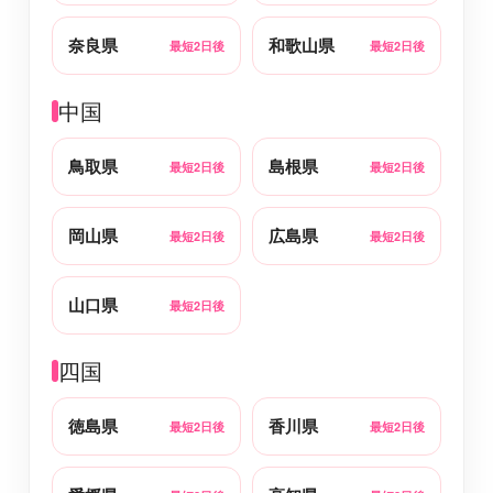
奈良県
和歌山県
最短2日後
最短2日後
中国
鳥取県
島根県
最短2日後
最短2日後
岡山県
広島県
最短2日後
最短2日後
山口県
最短2日後
四国
徳島県
香川県
最短2日後
最短2日後