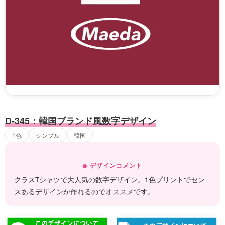
D-345：韓国ブランド風数字デザイン
1色
シンプル
韓国
デザインコメント
クラスTシャツで大人気の数字デザイン。1色プリントでセン
スあるデザインが作れるのでオススメです。