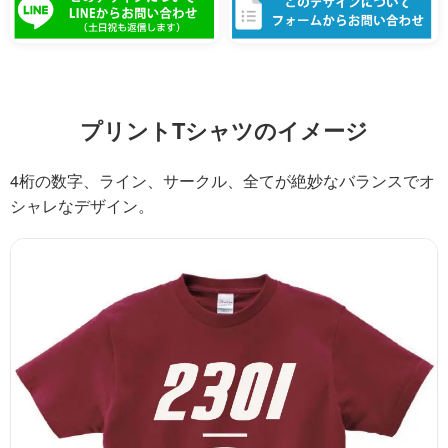
プリントTシャツのイメージ
4桁の数字、ライン、サークル、全てが絶妙なバランスでオ
シャレなデザイン。