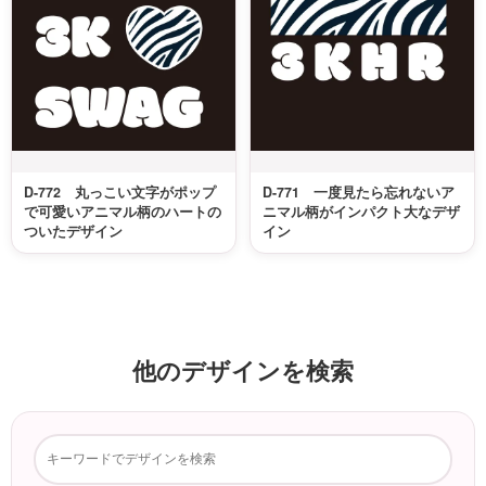
D-772 丸っこい文字がポップ
D-771 一度見たら忘れないア
で可愛いアニマル柄のハートの
ニマル柄がインパクト大なデザ
ついたデザイン
イン
他のデザインを検索