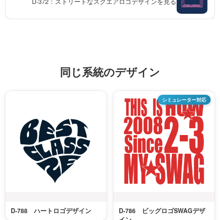
D-372：ストリートなスクエアロゴデザインを見る
同じ系統のデザイン
シミュレーター対応
D-788 ハートロゴデザイン
D-786 ビッグロゴSWAGデザ
イン