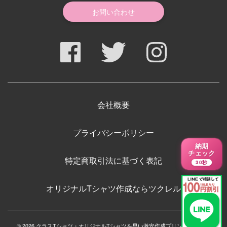
お問い合わせ
会社概要
プライバシーポリシー
納期
チェック
特定商取引法に基づく表記
30秒
オリジナルTシャツ作成ならツクレル
© 2026 クラスTシャツ・オリジナルTシャツを早い激安作成プリントメディア