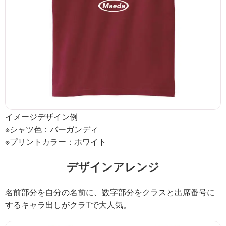
イメージデザイン例
※シャツ色：バーガンディ
※プリントカラー：ホワイト
デザインアレンジ
名前部分を自分の名前に、数字部分をクラスと出席番号に
するキャラ出しがクラTで大人気。