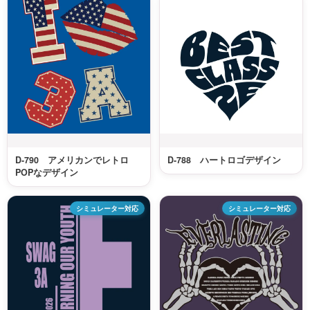
D-790 アメリカンでレトロ
D-788 ハートロゴデザイン
POPなデザイン
シミュレーター対応
シミュレーター対応