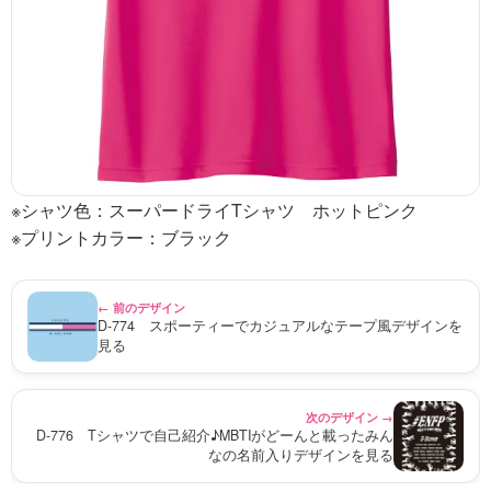
※シャツ色：スーパードライTシャツ ホットピンク
※プリントカラー：ブラック
← 前のデザイン
D-774 スポーティーでカジュアルなテープ風デザインを
見る
次のデザイン →
D-776 Tシャツで自己紹介♪MBTIがどーんと載ったみん
なの名前入りデザインを見る