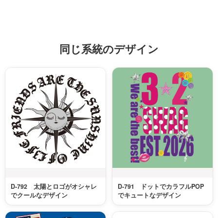
同じ系統のデザイン
D-792 太陽とロゴがオシャレ
D-791 ドットでカラフルPOP
でクールなデザイン
でキュートなデザイン