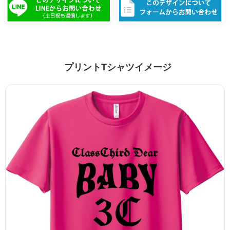
プリントTシャツイメージ