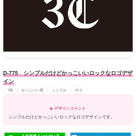
D-775 シンプルだけどかっこいいロックなロゴデザ
イン
1色
かっこいい系
シンプル
ロゴ
デザインコメント
シンプルだけどかっこいいロックなロゴデザインです。