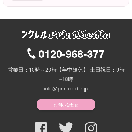
0120-968-377
営業日：10時～20時【年中無休】 土日祝日：9時
~18時
info@printmedia.jp
お問い合わせ