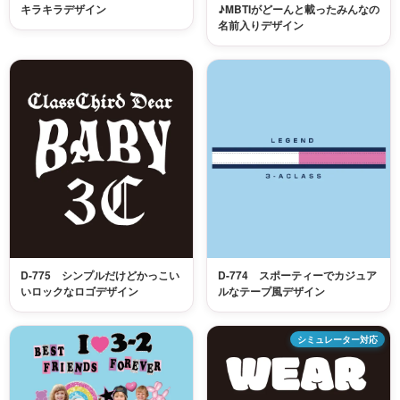
キラキラデザイン
♪MBTIがどーんと載ったみんなの
名前入りデザイン
D-775 シンプルだけどかっこい
D-774 スポーティーでカジュア
いロックなロゴデザイン
ルなテープ風デザイン
シミュレーター対応