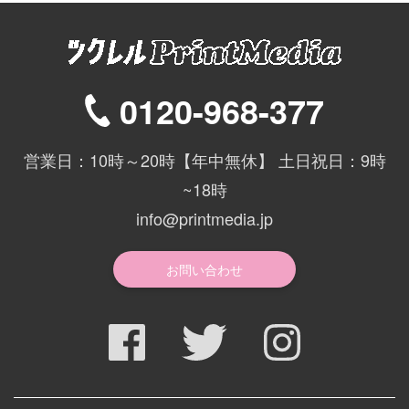
0120-968-377
営業日：10時～20時【年中無休】 土日祝日：9時
~18時
info@printmedia.jp
お問い合わせ