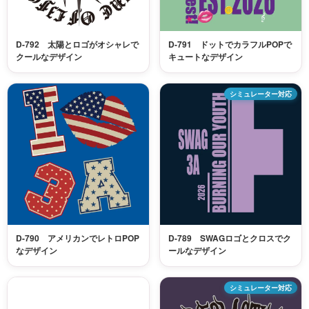
D-792 太陽とロゴがオシャレで
D-791 ドットでカラフルPOPで
クールなデザイン
キュートなデザイン
シミュレーター対応
D-790 アメリカンでレトロPOP
D-789 SWAGロゴとクロスでク
なデザイン
ールなデザイン
シミュレーター対応