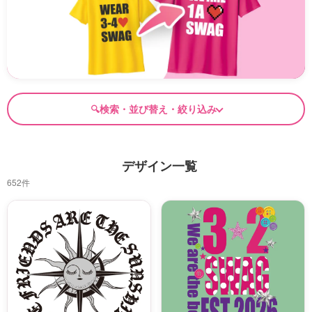
検索・並び替え・絞り込み
デザイン一覧
652件