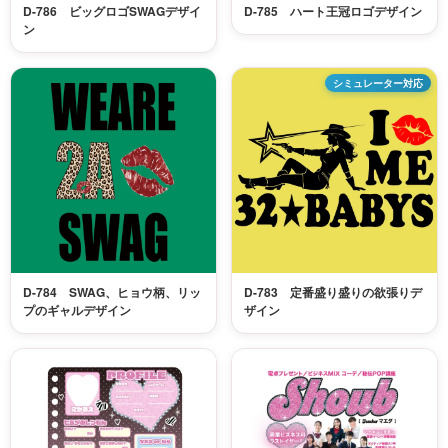
D-786 ビッグロゴSWAGデザイ
D-785 ハート王冠ロゴデザイン
ン
シミュレーター対応
D-784 SWAG、ヒョウ柄、リッ
D-783 定番盛り盛りの欲張りデ
プのギャルデザイン
ザイン