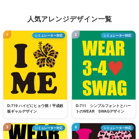
人気アレンジデザイン一覧
シミュレーター対応
シミュレーター対応
D-719 ハイビにヒョウ柄！平成鉄
D-711 シンプルフォントとハー
板ギャルデザイン
トのWEAR SWAGデザイン
シミュレーター対応
シミュレーター対応