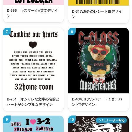
D-696 キスマーク×英文デザイ
D-317:海外のレシート風デザイ
ン
ン
D-751 オシャレな文字の名前と
D-434:リアルベアー（くま）バ
ハートがシンプルなデザイン
ンドTデザイン
シミュレーター対応