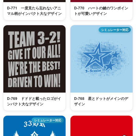
D-771 一度見たら忘れないアニ
D-770 ハートの鍵のワンポイン
マル柄がインパクト大なデザイン
トが可愛いデザイン
シミュレーター対応
D-769 ドドドと載ったロゴがイ
D-768 星とドットがメインのデ
ンパクト大なデザイン
ザイン
シミュレーター対応