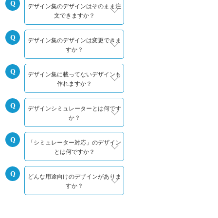
デザイン集のデザインはそのまま注
文できますか？
デザイン集のデザインは変更できま
すか？
デザイン集に載ってないデザインも
作れますか？
デザインシミュレーターとは何です
か？
「シミュレーター対応」のデザイン
とは何ですか？
どんな用途向けのデザインがありま
すか？