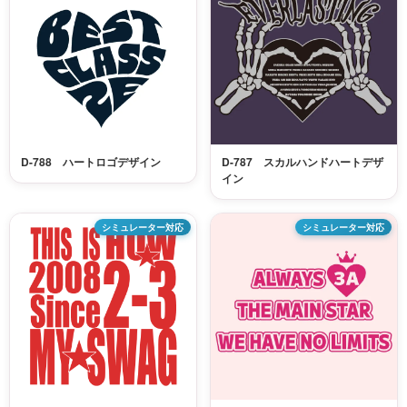
D-788 ハートロゴデザイン
D-787 スカルハンドハートデザ
イン
シミュレーター対応
シミュレーター対応