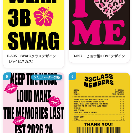
D-695 SWAGクラスデザイン
D-697 ヒョウ柄ILOVEデザイン
（ハイビスカス）
シミュレーター対応