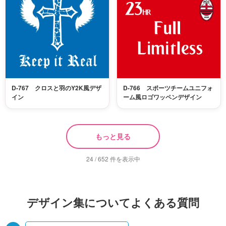
D-767 クロスと羽のY2K風デザ
D-766 スポーツチームユニフォ
イン
ーム風ロゴワッペンデザイン
もっと見る
24 / 652 件を表示中
デザイン集についてよくある質問