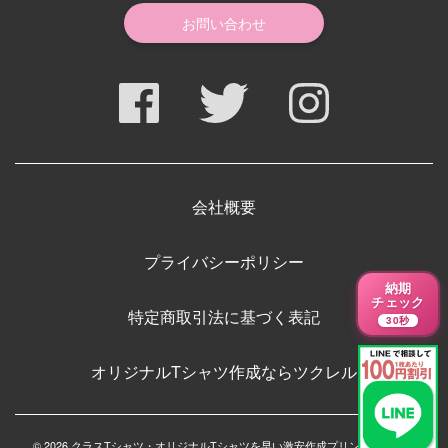
お問い合わせ
会社概要
プライバシーポリシー
納期
チェック
特定商取引法に基づく表記
30秒
オリジナルTシャツ作成ならツクレル
© 2026 クラスTシャツ・オリジナルTシャツを早い激安作成プリントメディア