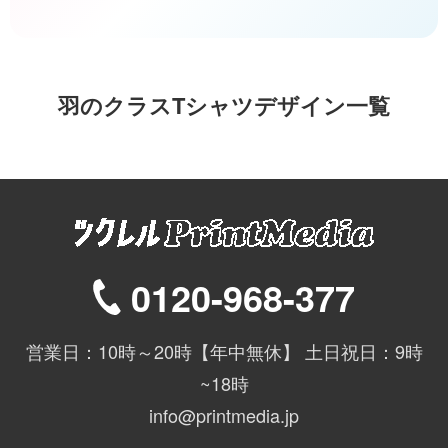
羽のクラスTシャツデザイン一覧
0120-968-377
営業日：10時～20時【年中無休】 土日祝日：9時
~18時
info@printmedia.jp