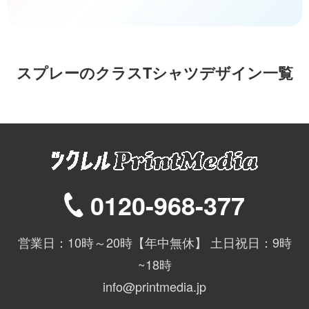
スプレーのクラスTシャツデザイン一覧
0120-968-377
営業日：10時～20時【年中無休】 土日祝日：9時
~18時
info@printmedia.jp