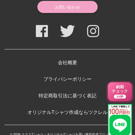
お問い合わせ
会社概要
プライバシーポリシー
納期
チェック
特定商取引法に基づく表記
30秒
オリジナルTシャツ作成ならツクレル
© 2026 クラスTシャツ・オリジナルTシャツを早い激安作成プリントメディア