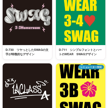
D-730 ツヤっとしたSWAGの文
D-711 シンプルフォントとハー
字が特徴的なデザイン
トのWEAR SWAGデザイン
シミュレーター対応