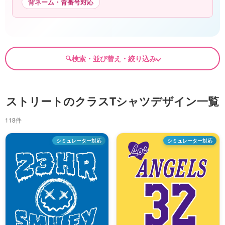
背ネーム・背番号対応
検索・並び替え・絞り込み
ストリートのクラスTシャツデザイン一覧
118件
シミュレーター対応
シミュレーター対応