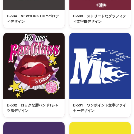
D-534 NEWYORK CITYパロデ
D-533 ストリートなグラフィテ
ィデザイン
ィ文字風デザイン
D-532 ロックな唇バンドTシャ
D-531 ワンポイント文字ファイ
ツ風デザイン
ヤーデザイン