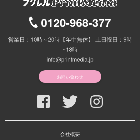
0120-968-377
営業日：10時～20時【年中無休】 土日祝日：9時
~18時
info@printmedia.jp
お問い合わせ
会社概要