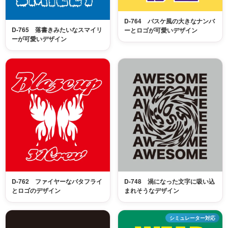
D-764 バスケ風の大きなナンバ
D-765 落書きみたいなスマイリ
ーとロゴが可愛いデザイン
ーが可愛いデザイン
D-762 ファイヤーなバタフライ
D-748 渦になった文字に吸い込
とロゴのデザイン
まれそうなデザイン
シミュレーター対応