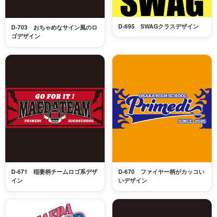
D-695 SWAGクラスデザイン
D-703 おちゃめなサイン風のロ
ゴデザイン
D-671 稲妻柄チームロゴ系デザ
D-670 ファイヤー柄がカッコい
イン
いデザイン