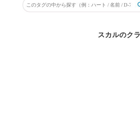
スカルのクラ