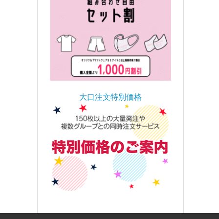
大口注文特別価格