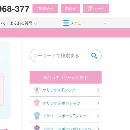
968-377
TEL問合せ
問合せ
カート
いて・よくある質問
メニュー
商品カテゴリーから探す
オリジナルTシャツ
オリジナルポロシャツ
ドライ・スポーツTシャツ
ドライ・スポーツポロシャツ