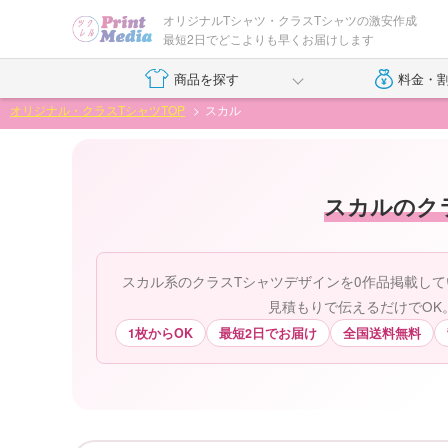
オリジナルTシャツ・クラスTシャツの激安作成
最短2日でどこよりも早くお届けします
商品を探す
料金・
オリジナル・クラスTシャツTOP
スカル
スカルのク
スカル系のクラスTシャツデザインを0作品掲載して
見積もりで伝えるだけでOK
1枚からOK
最短2日でお届け
全国送料無料