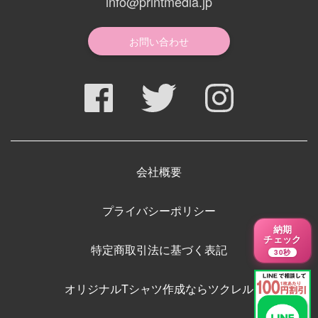
info@printmedia.jp
お問い合わせ
会社概要
プライバシーポリシー
納期
チェック
特定商取引法に基づく表記
30秒
オリジナルTシャツ作成ならツクレル