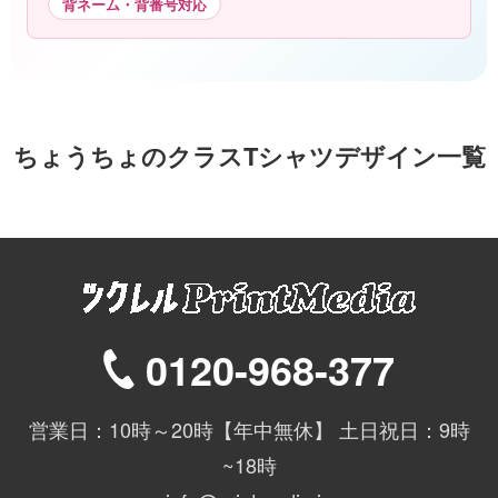
背ネーム・背番号対応
ちょうちょのクラスTシャツデザイン一覧
0120-968-377
営業日：10時～20時【年中無休】 土日祝日：9時
~18時