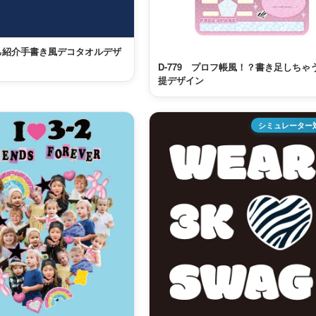
自己紹介手書き風デコタオルデザ
D-779 プロフ帳風！？書き足しちゃ
提デザイン
シミュレーター