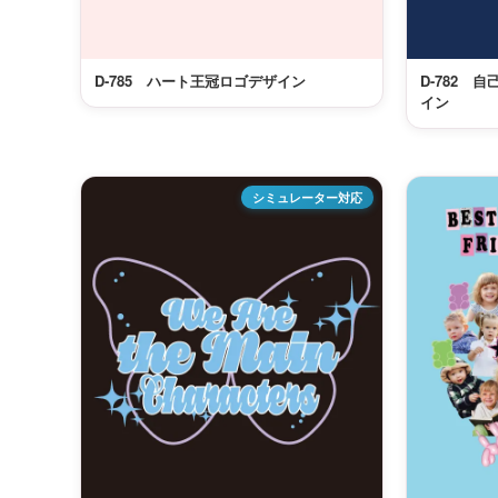
D-785 ハート王冠ロゴデザイン
D-782 
イン
シミュレーター対応