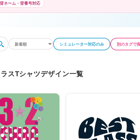
背ネーム・背番号対応
シミュレーター対応のみ
別のタグで
ラスTシャツデザイン一覧