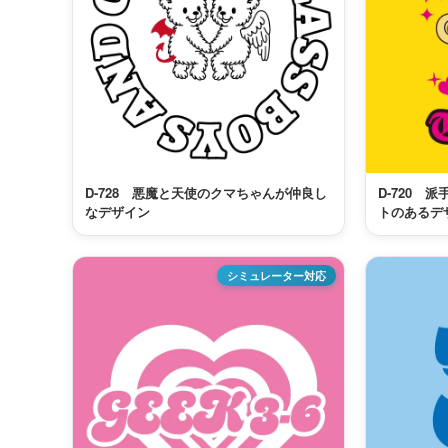
D-728 悪魔と天使のクマちゃんが仲良し
D-720 
なデザイン
トのあるデ
シミュレーター対応