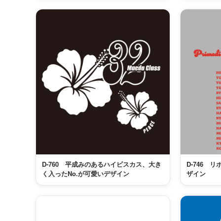
D-760 平成みのあるハイビスカス、大き
D-746 
く入ったNo.が可愛いデザイン
ザイン