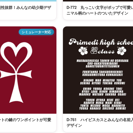
話題性抜群！みんなの幼少期デザ
D-772 丸っこい文字がポップで可愛
ニマル柄のハートのついたデザイン
シミュレーター対応
ハートの鍵のワンポイントが可愛
D-761 ハイビスカスとみんなの名前
デザイン