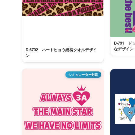
D-791 
なデザイン
D-6702 ハートヒョウ総柄タオルデザイ
ン
シミュレーター対応