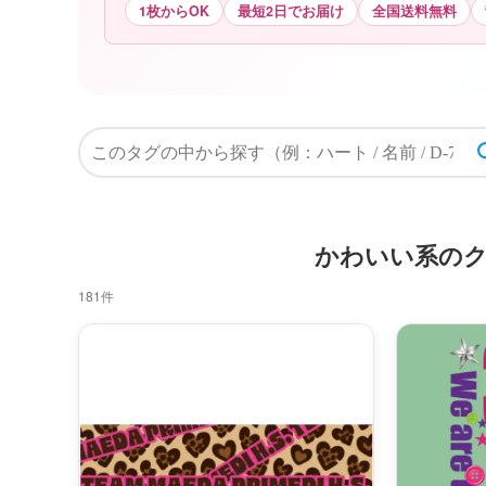
1枚からOK
最短2日でお届け
全国送料無料
かわいい系のク
181件