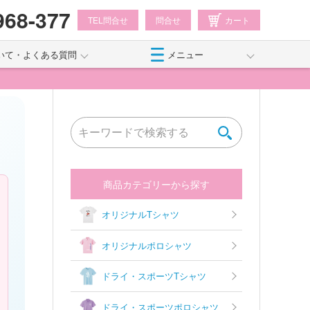
968-377
TEL問合せ
問合せ
カート
いて・よくある質問
メニュー
商品カテゴリーから探す
オリジナルTシャツ
オリジナルポロシャツ
ドライ・スポーツTシャツ
ドライ・スポーツポロシャツ