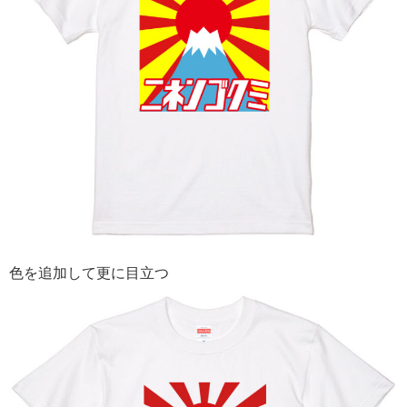
色を追加して更に目立つ