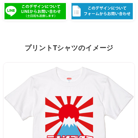
プリントTシャツのイメージ