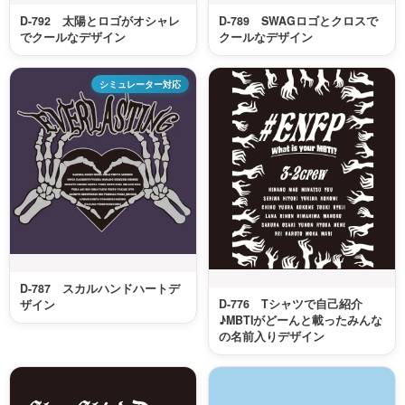
D-792 太陽とロゴがオシャレ
D-789 SWAGロゴとクロスで
でクールなデザイン
クールなデザイン
シミュレーター対応
D-787 スカルハンドハートデ
D-776 Tシャツで自己紹介
ザイン
♪MBTIがどーんと載ったみんな
の名前入りデザイン