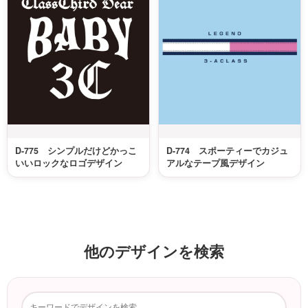
D-775 シンプルだけどかっこ
D-774 スポーティーでカジュ
いいロックなロゴデザイン
アルなテープ風デザイン
他のデザインを検索