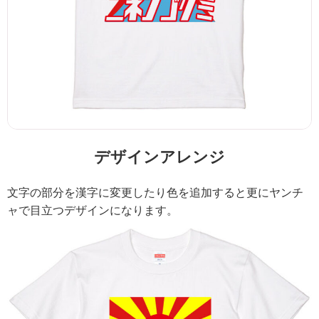
デザインアレンジ
文字の部分を漢字に変更したり色を追加すると更にヤンチ
ャで目立つデザインになります。