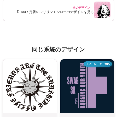
次のデザイン →
D-133：定番のマリリンモンローのデザインを見る
同じ系統のデザイン
シミュレーター対応