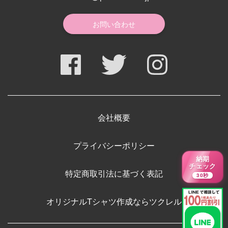
お問い合わせ
会社概要
プライバシーポリシー
納期
チェック
特定商取引法に基づく表記
30秒
オリジナルTシャツ作成ならツクレル