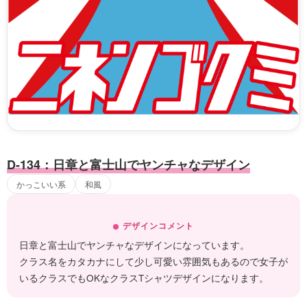
D-134：日章と富士山でヤンチャなデザイン
かっこいい系
和風
デザインコメント
日章と富士山でヤンチャなデザインになっています。
クラス名をカタカナにして少し可愛い雰囲気もあるので女子が
いるクラスでもOKなクラスTシャツデザインになります。