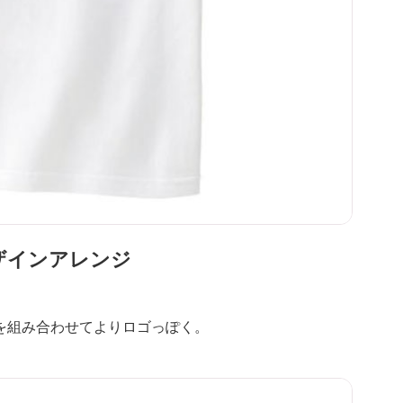
ザインアレンジ
を組み合わせてよりロゴっぽく。