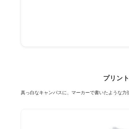
プリント
真っ白なキャンバスに、マーカーで書いたような力