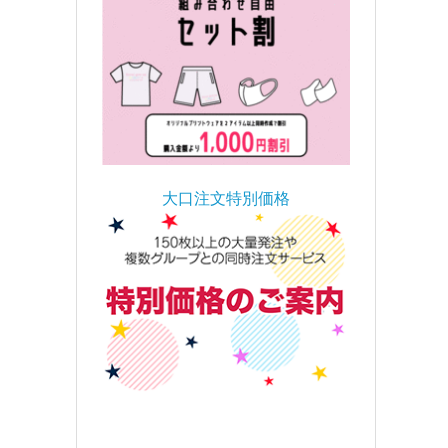
大口注文特別価格