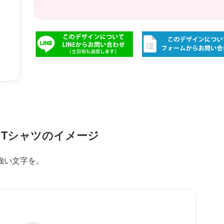
Tシャツのイメージ
強い文字を。