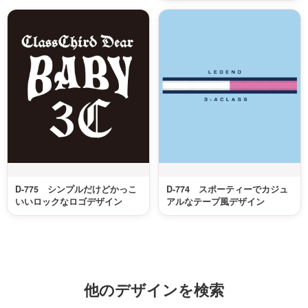
D-775 シンプルだけどかっこ
D-774 スポーティーでカジュ
いいロックなロゴデザイン
アルなテープ風デザイン
他のデザインを検索