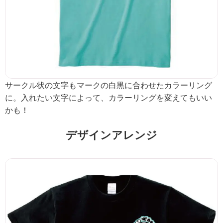
サークル状の文字もマークの白黒に合わせたカラーリング
に。入れたい文字によって、カラーリングを変えてもいい
かも！
デザインアレンジ