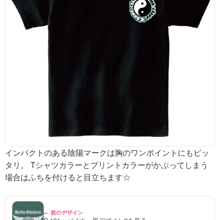
インパクトのある陰陽マークは胸のワンポイントにもピッ
タリ。 Tシャツカラーとプリントカラーがかぶってしまう
場合はふちを付けると目立ちます☆
← 前のデザイン