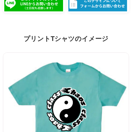
プリントTシャツのイメージ