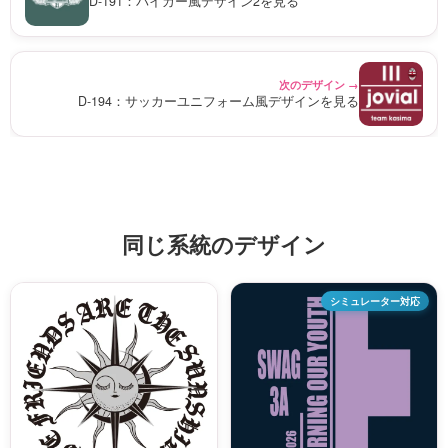
D-191：バイカー風デザイン2を見る
次のデザイン →
D-194：サッカーユニフォーム風デザインを見る
同じ系統のデザイン
シミュレーター対応