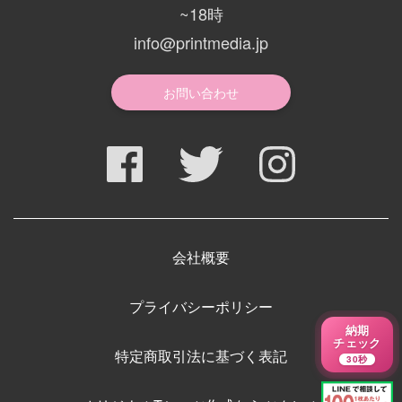
~18時
info@printmedia.jp
お問い合わせ
会社概要
プライバシーポリシー
納期
チェック
特定商取引法に基づく表記
30秒