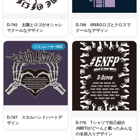
D-792 太陽とロゴがオシャレ
D-789 SWAGロゴとクロスで
でクールなデザイン
クールなデザイン
シミュレーター対応
D-787 スカルハンドハートデ
D-776 Tシャツで自己紹介
ザイン
♪MBTIがどーんと載ったみんな
の名前入りデザイン