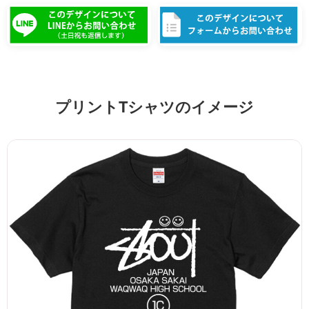
プリントTシャツのイメージ