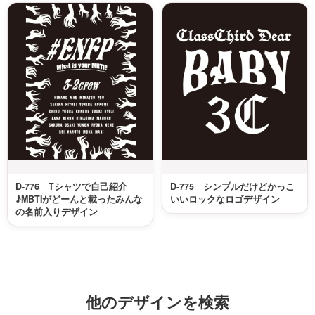
D-776 Tシャツで自己紹介
D-775 シンプルだけどかっこ
♪MBTIがどーんと載ったみんな
いいロックなロゴデザイン
の名前入りデザイン
他のデザインを検索