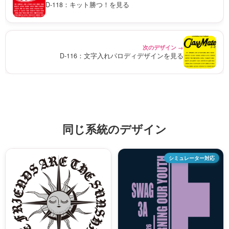
D-118：キット勝つ！を見る
次のデザイン →
D-116：文字入れパロディデザインを見る
同じ系統のデザイン
シミュレーター対応