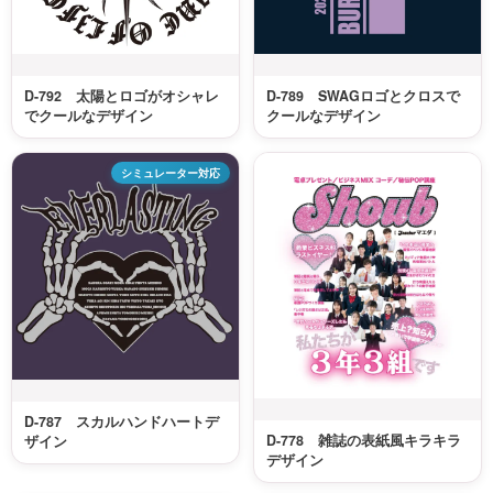
D-792 太陽とロゴがオシャレ
D-789 SWAGロゴとクロスで
でクールなデザイン
クールなデザイン
シミュレーター対応
D-787 スカルハンドハートデ
D-778 雑誌の表紙風キラキラ
ザイン
デザイン