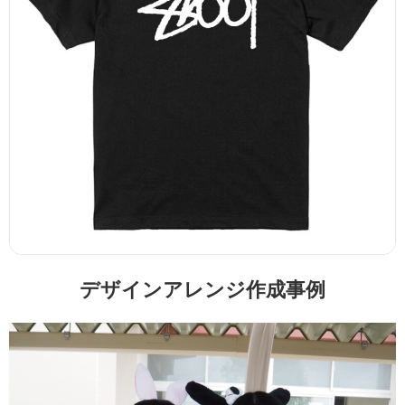
デザインアレンジ作成事例