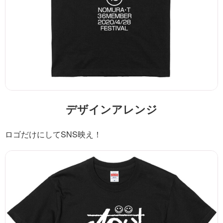
デザインアレンジ
ロゴだけにしてSNS映え！