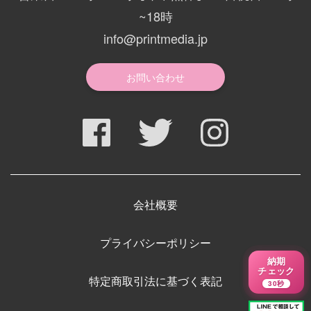
~18時
info@printmedia.jp
お問い合わせ
会社概要
プライバシーポリシー
納期
チェック
特定商取引法に基づく表記
30秒