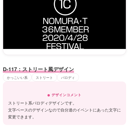
D-117：ストリート風デザイン
かっこいい系
ストリート
パロディ
デザインコメント
ストリート系パロディデザインです。
文字ベースのデザインなので自分達のイベントにあった文字に
変更できます。