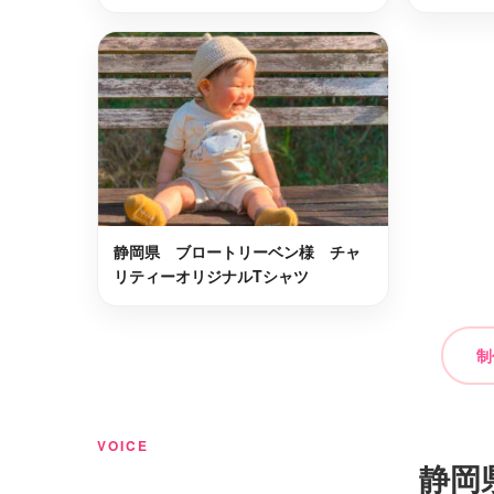
静岡県 ブロートリーベン様 チャ
リティーオリジナルTシャツ
制
VOICE
静岡