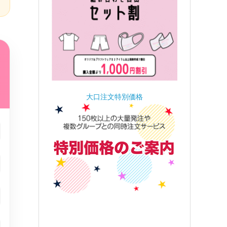
大口注文特別価格