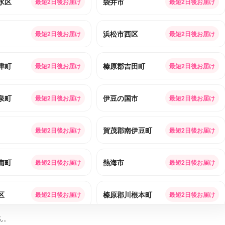
水区
袋井市
最短2日後お届け
最短2日後お届け
浜松市西区
最短2日後お届け
最短2日後お届け
津町
榛原郡吉田町
最短2日後お届け
最短2日後お届け
泉町
伊豆の国市
最短2日後お届け
最短2日後お届け
賀茂郡南伊豆町
最短2日後お届け
最短2日後お届け
南町
熱海市
最短2日後お届け
最短2日後お届け
区
榛原郡川根本町
最短2日後お届け
最短2日後お届け
ん。