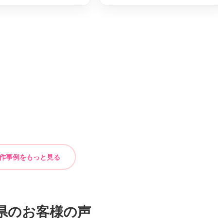
作事例をもっと見る
県のお客様の声