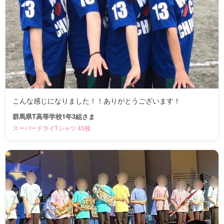
こんな感じになりました！！ありがとうございます！
群馬県T高等学校1年3組さま
スーパードライTシャツ 43枚