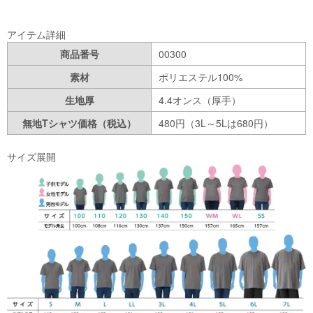
アイテム詳細
商品番号
00300
素材
ポリエステル100%
生地厚
4.4オンス（厚手）
無地Tシャツ価格（税込）
480円（3L～5Lは680円）
サイズ展開