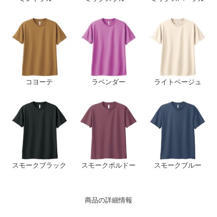
コヨーテ
ラベンダー
ライトベージュ
スモークブラック
スモークボルドー
スモークブルー
商品の詳細情報