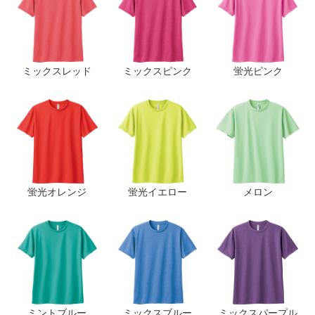
ミックスレッド
ミックスピンク
蛍光ピンク
蛍光オレンジ
蛍光イエロー
メロン
ミントブルー
ミックスブルー
ミックスパープル