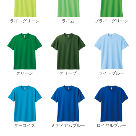
ライトグリーン
ライム
ブライトグリーン
グリーン
オリーブ
ライトブルー
ターコイズ
ミディアムブルー
ロイヤルブルー