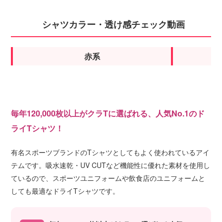
シャツカラー・透け感チェック動画
赤系
毎年120,000枚以上がクラTに選ばれる、
人気No.1のド
ライTシャツ
！
有名スポーツブランドのTシャツとしてもよく使われているアイ
テムです。吸水速乾・UV CUTなど機能性に優れた素材を使用し
ているので、スポーツユニフォームや飲食店のユニフォームと
しても最適なドライTシャツです。