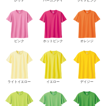
ピンク
ホットピンク
オレンジ
ライトイエロー
イエロー
デイジー