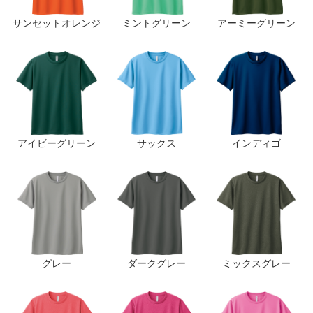
サンセットオレンジ
ミントグリーン
アーミーグリーン
アイビーグリーン
サックス
インディゴ
グレー
ダークグレー
ミックスグレー