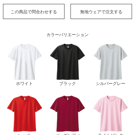
この商品で問合わせする
無地ウェアで注文する
カラーバリエーション
ホワイト
ブラック
シルバーグレー
レッド
バーガンディ
ライトピンク