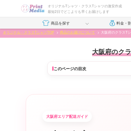
オリジナルTシャツ・クラスTシャツの激安作成
最短2日でどこよりも早くお届けします
商品を探す
料金・
オリジナル・クラスTシャツTOP
商品のお届けについて
大阪府のクラスT
大阪府のクラ
このページの目次
大阪府エリア配送ガイド