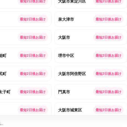
大阪市東淀川区
最短2日後お届け
最短2日後お届け
泉大津市
最短2日後お届け
最短2日後お届け
大阪市
最短2日後お届け
最短2日後お届け
能町
堺市中区
最短2日後お届け
最短2日後お届け
尻町
大阪市阿倍野区
最短2日後お届け
最短2日後お届け
太子町
門真市
最短2日後お届け
最短2日後お届け
大阪市城東区
最短2日後お届け
最短2日後お届け
ん。