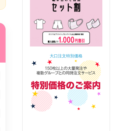
大口注文特別価格