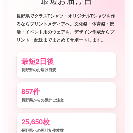
最短お届け日
長野県でクラスTシャツ・オリジナルTシャツを作
るならプリントメディアへ。文化祭・体育祭・部
活・イベント用のウェアを、デザイン作成からプ
リント・配送までまとめてサポートします。
最短2日後
長野県のお届け目安
857件
長野県からの累計ご注文
25,650枚
長野県への累計制作枚数