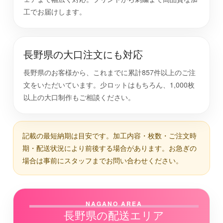
工でお届けします。
長野県の大口注文にも対応
長野県のお客様から、これまでに累計857件以上のご注
文をいただいています。少ロットはもちろん、1,000枚
以上の大口制作もご相談ください。
記載の最短納期は目安です。加工内容・枚数・ご注文時
期・配送状況により前後する場合があります。お急ぎの
場合は事前にスタッフまでお問い合わせください。
NAGANO AREA
長野県の配送エリア