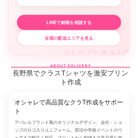
LINEで納期を相談する
全国の配送エリアを見る
NAGANO
ABOUT DELIVERY
長野県でクラスTシャツを激安プリン
ト作成
オシャレで高品質なクラT作成をサポー
ト
アパレルブランド風のオリジナルデザイン、会社・ショ
ップのロゴ入りユニフォーム、部活や学校イベントのウ
ェアまで幅広く対応。プリントから刺繍まで高品質な加