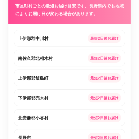
市区町村ごとの最短お届け目安です。長野県内でも地域
によりお届け日が変わる場合があります。
上伊那郡中川村
最短2日後お届け
南佐久郡北相木村
最短2日後お届け
上伊那郡飯島町
最短2日後お届け
下伊那郡売木村
最短2日後お届け
北安曇郡小谷村
最短2日後お届け
長野市
最短2日後お届け