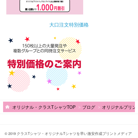
大口注文特別価格
オリジナル・クラスTシャツTOP
ブログ
オリジナルプリン
© 2019 クラスTシャツ・オリジナルTシャツを早い激安作成プリントメディア