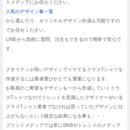
トメディアにお任せください。
人気のデザイン集一覧
から選んだり、オリジナルデザイン作成も可能ですの
でお任せください。
LINEから気軽に質問、注文もできるので簡単で安心で
す。
クオリティが高いデザインでイケてるクラスTシャツを
作成するには業者選びがとても重要になります。
お客様のご希望をデザインを一から作成していくクラ
スTシャツなのでトレンドを意識したデザイナーがいる
クラスTシャツ業者でなければ思っていたデザインに仕
上がらないという残念な結果になる事も・・・
プリントメディアでは常にSNSやトレンドのメディア