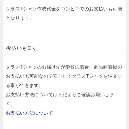
クラスTシャツ作成代金をコンビニでのお支払いも可能
となります。
後払いもOK
クラスTシャツのお届け先が学校の場合、商品到着後の
お支払いも可能なので安心してクラスTシャツを注文す
る事ができます。
お支払い方法については下記よりご確認お願いしま
す。
お支払い方法について