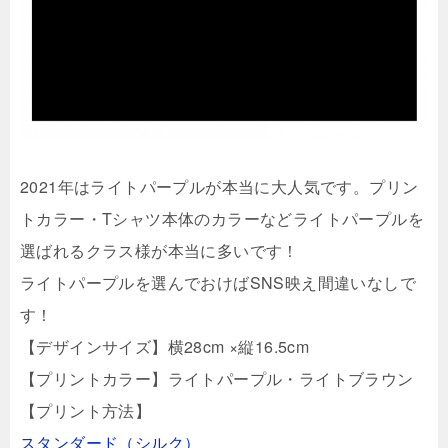
2021年はライトパープルが本当に大人気です。プリン
トカラー・Tシャツ本体のカラーなどライトパープルを
選ばれるクラス様が本当に多いです！
ライトパープルを選んでおけばSNS映え間違いなしで
す！
【デザインサイズ】横28cm ×縦16.5cm
【プリントカラー】ライトパープル・ライトブラウン
【プリント方法】
スタンダード（シルク）