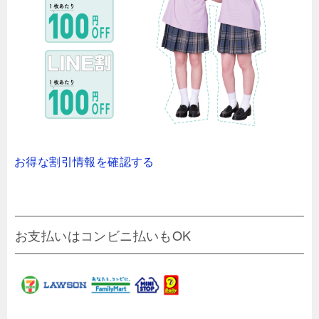
お得な割引情報を確認する
お支払いはコンビニ払いもOK