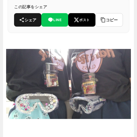
この記事をシェア
シェア
コピー
LINE
ポスト