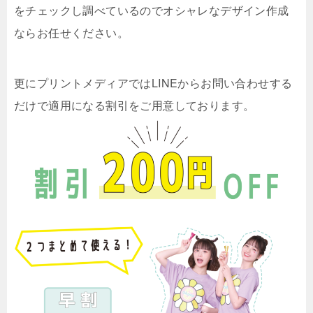
をチェックし調べているのでオシャレなデザイン作成
ならお任せください。
更にプリントメディアではLINEからお問い合わせする
だけで適用になる割引をご用意しております。