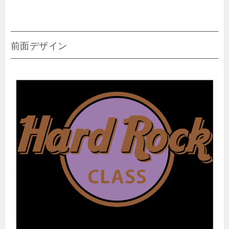
前面デザイン