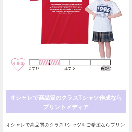
オシャレで高品質のクラスTシャツ作成なら
プリントメディア
オシャレで高品質のクラスTシャツをご希望ならプリン