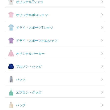
オリジナルTシャツ
オリジナルポロシャツ
ドライ・スポーツTシャツ
ドライ・スポーツポロシャツ
オリジナルパーカー
ブルゾン・ハッピ
パンツ
エプロン・グッズ
バッグ