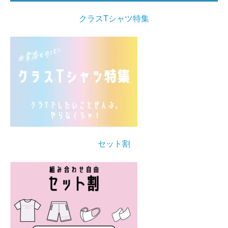
クラスTシャツ特集
セット割