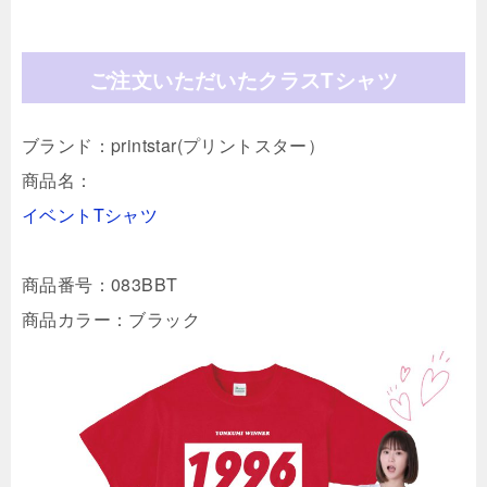
ご注文いただいたクラスTシャツ
ブランド：printstar(プリントスター）
商品名：
イベントTシャツ
商品番号：083BBT
商品カラー：ブラック