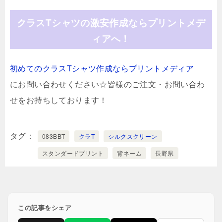
クラスTシャツの激安作成ならプリントメデ
ィアへ！
初めてのクラスTシャツ作成ならプリントメディア
にお問い合わせください☆皆様のご注文・お問い合わ
せをお持ちしております！
タグ
083BBT
クラT
シルクスクリーン
スタンダードプリント
背ネーム
長野県
この記事をシェア