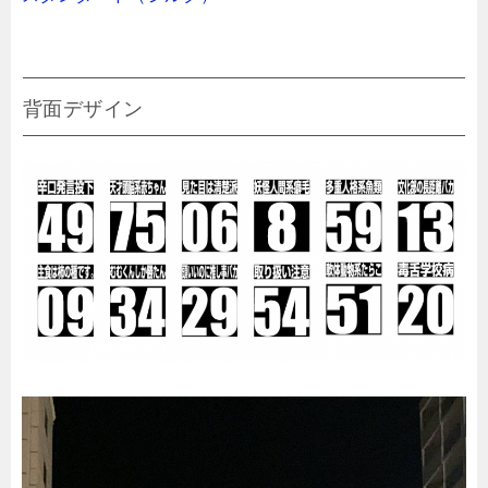
背面デザイン