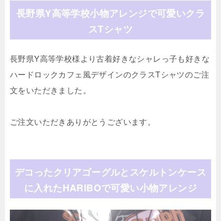
長野県Y高等学校小物アレンジで可愛いクラ
スTシャツ
長野県Y高等学校様より古着好きなシャレっ子も好きな
ハードロックカフェ風デザインのクラスTシャツのご注
文をいただきました。
ご注文いただきありがとうございます。
デコったクリアゴーグルとスケルトンケース
に入れたHARIBOで可愛い小物アレンジ