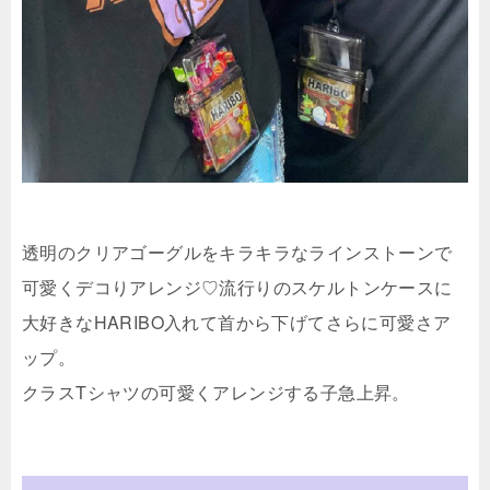
透明のクリアゴーグルをキラキラなラインストーンで
可愛くデコりアレンジ♡流行りのスケルトンケースに
大好きなHARIBO入れて首から下げてさらに可愛さア
ップ。
クラスTシャツの可愛くアレンジする子急上昇。