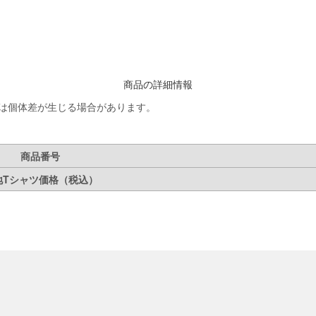
商品の詳細情報
品は個体差が生じる場合があります。
商品番号
地Tシャツ価格（税込）