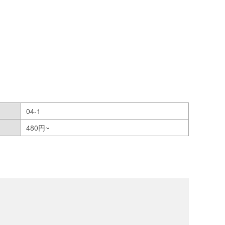
04-1
480円~