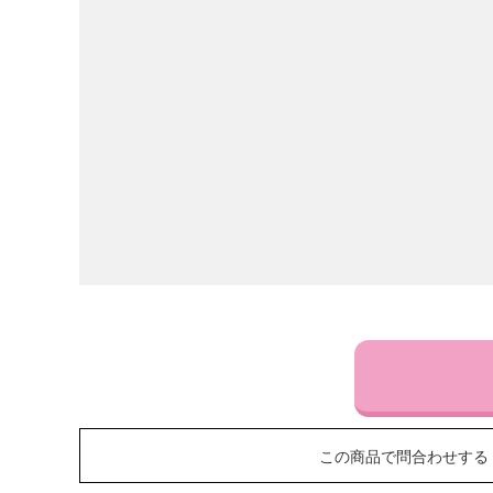
この商品で問合わせする