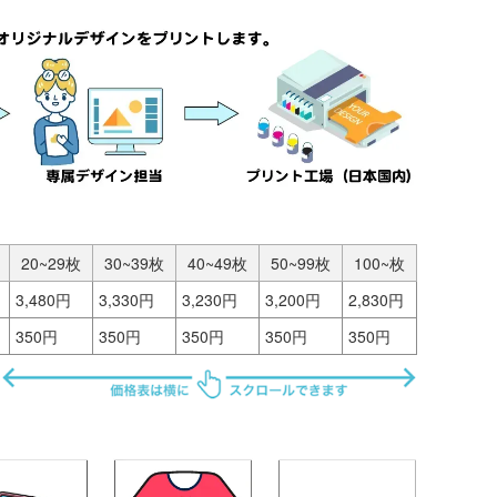
20~29枚
30~39枚
40~49枚
50~99枚
100~枚
3,480円
3,330円
3,230円
3,200円
2,830円
350円
350円
350円
350円
350円