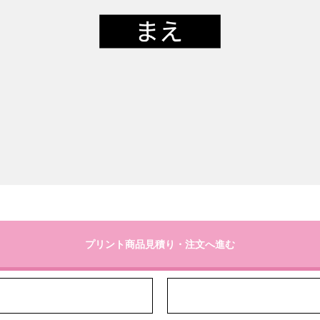
プリント商品見積り・注文へ進む