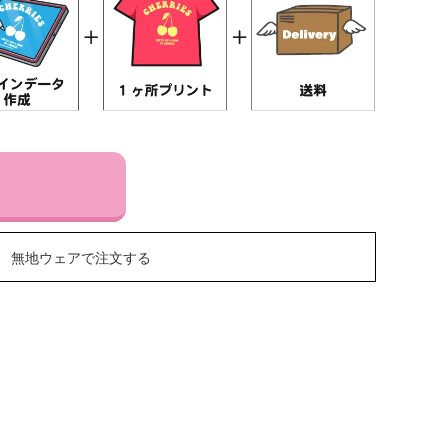
無地ウェアで注文する