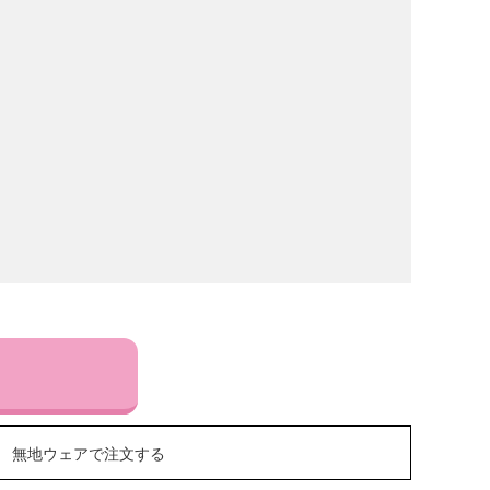
無地ウェアで注文する