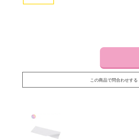
この商品で問合わせする