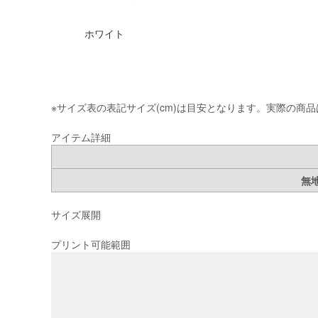
ホワイト
※サイズ表の表記サイズ(cm)は目安となります。実際の商
アイテム詳細
無
サイズ展開
プリント可能範囲