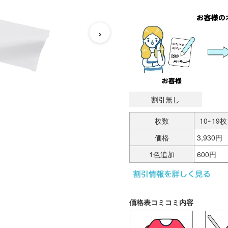
›
割引無し
枚数
10~19枚
価格
3,930円
1色追加
600円
価格表コミコミ内容