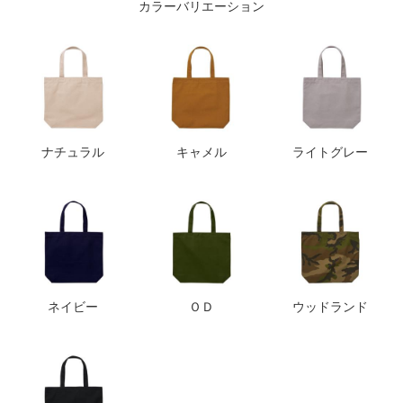
カラーバリエーション
ナチュラル
キャメル
ライトグレー
ネイビー
ＯＤ
ウッドランド