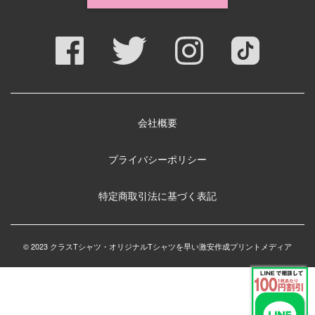
会社概要
プライバシーポリシー
特定商取引法に基づく表記
© 2023 クラスTシャツ・オリジナルTシャツを早い激安作成プリントメディア