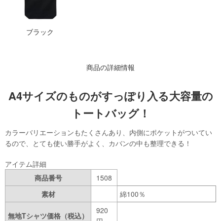
ブラック
商品の詳細情報
A4サイズのものがすっぽり入る大容量の
トートバッグ！
カラーバリエーションもたくさんあり、内側にポケットがついてい
るので、とても使い勝手がよく、カバンの中も整理できる！
アイテム詳細
商品番号
1508
素材
綿100％
920
無地Tシャツ価格（税込）
円~