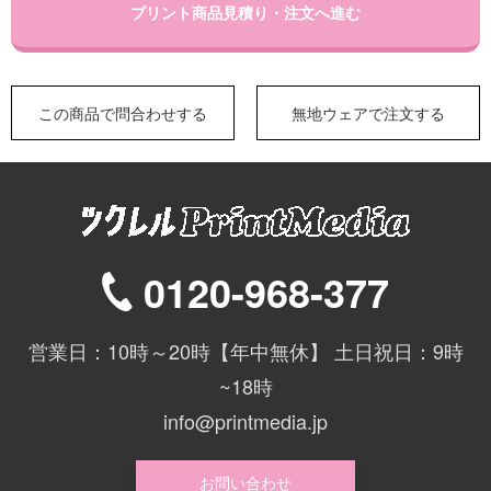
プリント商品見積り・注文へ進む
この商品で問合わせする
無地ウェアで注文する
0120-968-377
営業日：10時～20時【年中無休】 土日祝日：9時
~18時
info@printmedia.jp
お問い合わせ