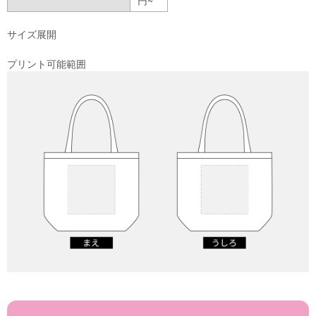
サイズ展開
プリント可能範囲