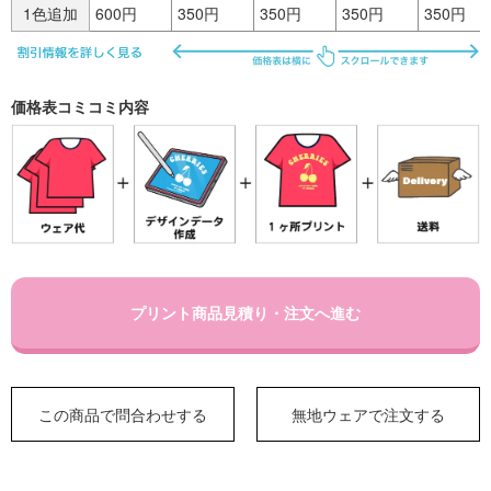
1色追加
600円
350円
350円
350円
350円
価格表コミコミ内容
プリント商品見積り・注文へ進む
この商品で問合わせする
無地ウェアで注文する