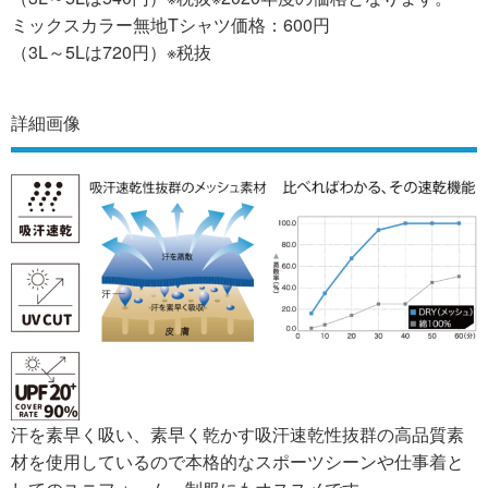
ミックスカラー無地Tシャツ価格：600円
（3L～5Lは720円）※税抜
詳細画像
汗を素早く吸い、素早く乾かす吸汗速乾性抜群の高品質素
材を使用しているので本格的なスポーツシーンや仕事着と