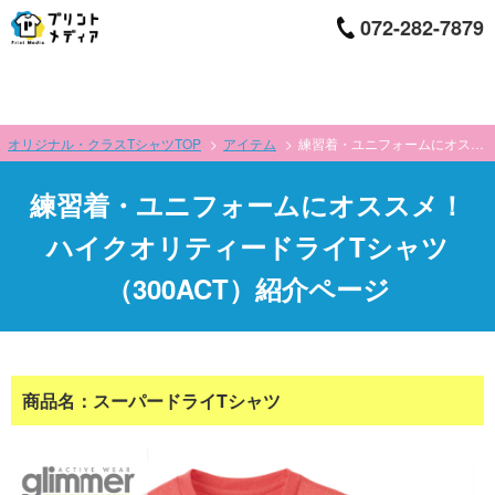
072-282-7879
オリジナル・クラスTシャツTOP
アイテム
練習着・ユニフォームにオススメ！ハイクオリティードライTシャツ（300ACT）紹介ページ
練習着・ユニフォームにオススメ！
ハイクオリティードライTシャツ
（300ACT）紹介ページ
商品名：スーパードライTシャツ