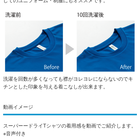
してのユニフォーム・制服にもオススメです。
洗濯を回数が多くなっても襟がヨレヨレにならないのでキ
チンとした印象を与える着こなしが出来ます。
動画イメージ
スーパーードライTシャツの着用感を動画でご紹介します。
※音声付き