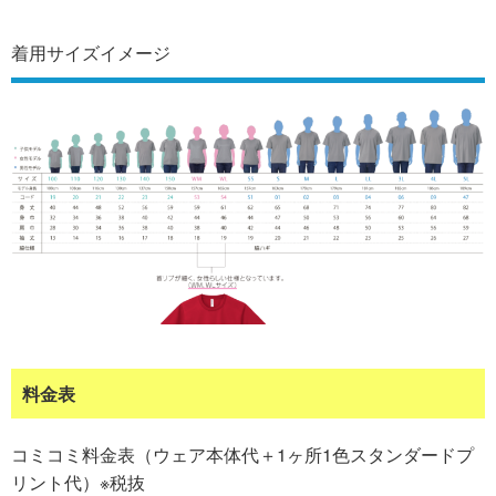
着用サイズイメージ
料金表
コミコミ料金表（ウェア本体代＋1ヶ所1色スタンダードプ
リント代）※税抜