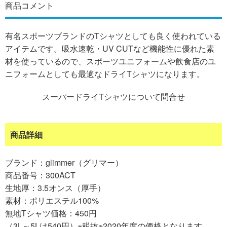
商品コメント
有名スポーツブランドのTシャツとしても良く使われている
アイテムです。吸水速乾・UV CUTなど機能性に優れた素
材を使っているので、スポーツユニフォームや飲食店のユ
ニフォームとしても最適なドライTシャツになります。
スーパードライTシャツについて問合せ
商品詳細
ブランド：glimmer（グリマー）
商品番号：300ACT
生地厚：3.5オンス（厚手）
素材：ポリエステル100%
無地Tシャツ価格：450円
（3L～5Lは540円）※税抜※2020年度の価格となります。