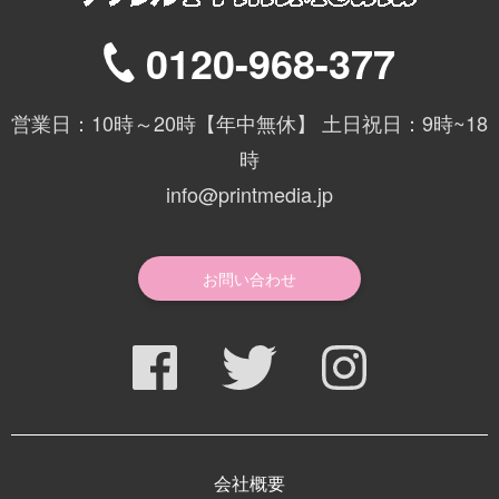
0120-968-377
営業日：10時～20時【年中無休】 土日祝日：9時~18
時
info@printmedia.jp
お問い合わせ
会社概要