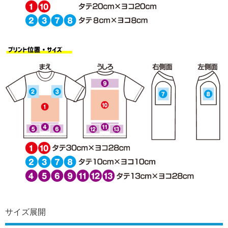
サイズ展開