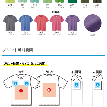
プリント可能範囲