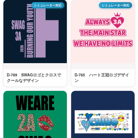
シミュレーター対応
シミュレーター対応
D-789 SWAGロゴとクロスで
D-785 ハート王冠ロゴデザイ
クールなデザイン
ン