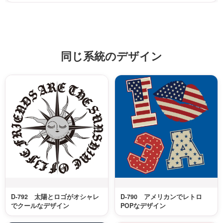
同じ系統のデザイン
D-792 太陽とロゴがオシャレ
D-790 アメリカンでレトロ
でクールなデザイン
POPなデザイン