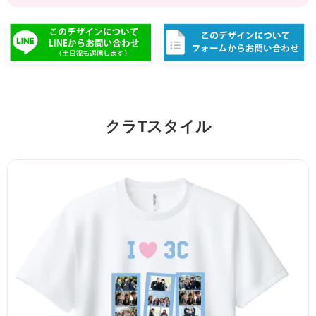
クラTスタイル