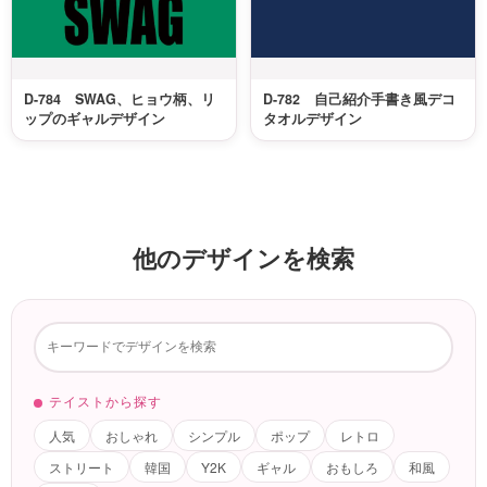
D-784 SWAG、ヒョウ柄、リ
D-782 自己紹介手書き風デコ
ップのギャルデザイン
タオルデザイン
他のデザインを検索
テイストから探す
人気
おしゃれ
シンプル
ポップ
レトロ
ストリート
韓国
Y2K
ギャル
おもしろ
和風