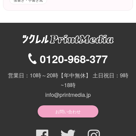
0120-968-377
営業日：10時～20時【年中無休】 土日祝日：9時
~18時
info@printmedia.jp
お問い合わせ