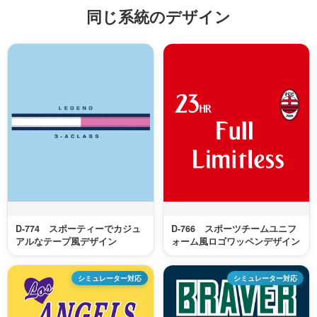
同じ系統のデザイン
D-774 スポーティーでカジュ
D-766 スポーツチームユニフ
アルなテープ風デザイン
ォーム風ロゴワッペンデザイン
シミュレーター対応
シミュレーター対応