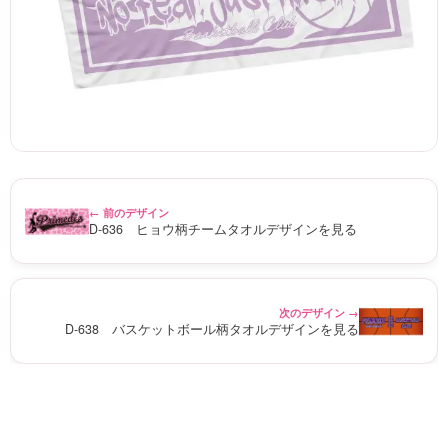
← 前のデザイン
D-636 ヒョウ柄チームタオルデザインを見る
次のデザイン →
D-638 バスケットボール柄タオルデザインを見る