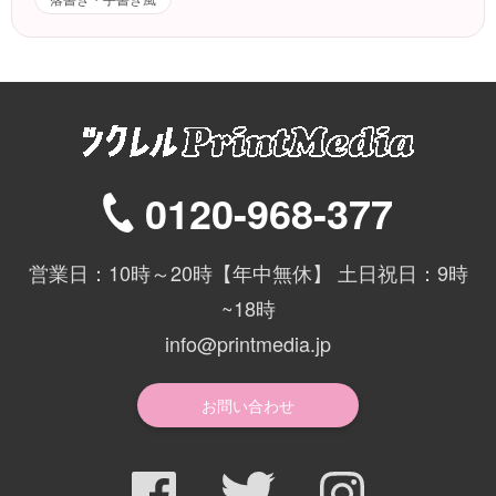
0120-968-377
営業日：10時～20時【年中無休】 土日祝日：9時
~18時
info@printmedia.jp
お問い合わせ