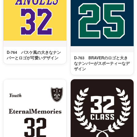
D-764 バスケ風の大きなナン
D-763 BRAVERのロゴと大き
バーとロゴが可愛いデザイン
なナンバーがスポーティーなデ
ザイン