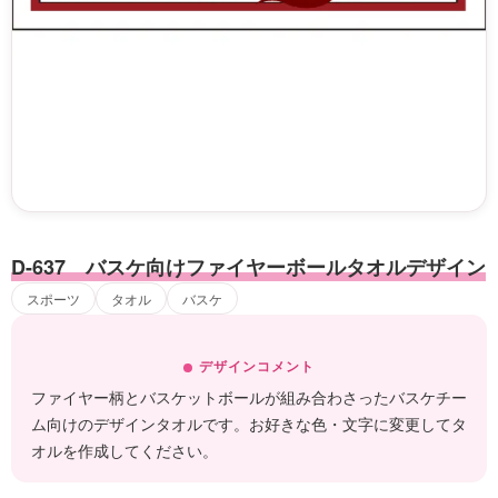
D-637 バスケ向けファイヤーボールタオルデザイン
スポーツ
タオル
バスケ
デザインコメント
ファイヤー柄とバスケットボールが組み合わさったバスケチー
ム向けのデザインタオルです。お好きな色・文字に変更してタ
オルを作成してください。