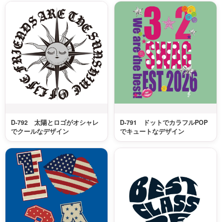
D-792 太陽とロゴがオシャレ
D-791 ドットでカラフルPOP
でクールなデザイン
でキュートなデザイン