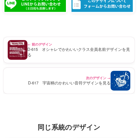
← 前のデザイン
D-615 オシャレでかわいいクラス全員名前デザインを見
る
次のデザイン →
D-617 宇宙柄のかわいい音符デザインを見る
同じ系統のデザイン