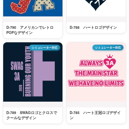
D-790 アメリカンでレトロ
D-788 ハートロゴデザイン
POPなデザイン
シミュレーター対応
シミュレーター対応
D-789 SWAGロゴとクロスで
D-785 ハート王冠ロゴデザイ
クールなデザイン
ン