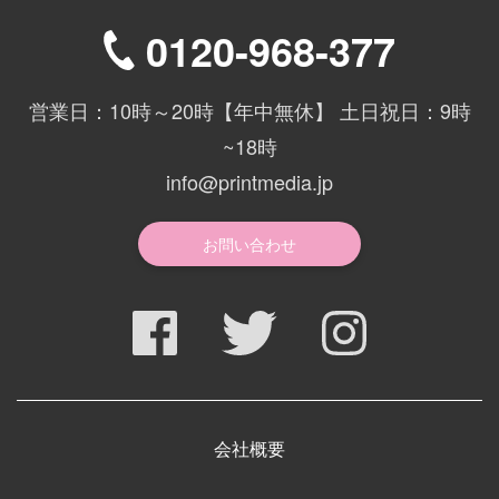
0120-968-377
営業日：10時～20時【年中無休】 土日祝日：9時
~18時
info@printmedia.jp
お問い合わせ
会社概要