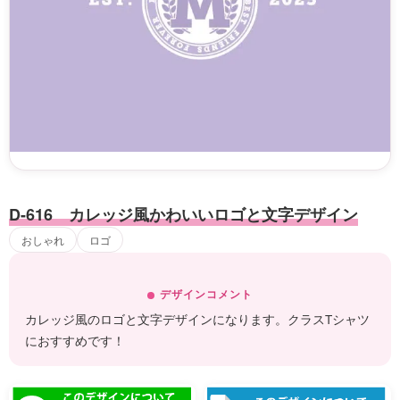
D-616 カレッジ風かわいいロゴと文字デザイン
おしゃれ
ロゴ
デザインコメント
カレッジ風のロゴと文字デザインになります。クラスTシャツ
におすすめです！