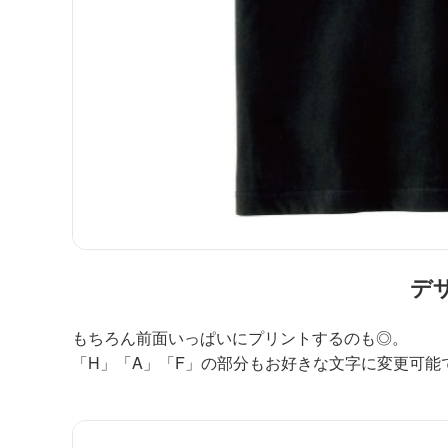
デ
もちろん前面いっぱいにプリントするのも◎。
「H」「A」「F」の部分もお好きな文字に変更可能