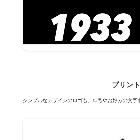
プリント
シンプルなデザインのロゴも、年号やお好みの文字