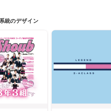
系統のデザイン