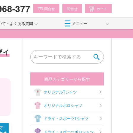
968-377
TEL問合せ
問合せ
カート
いて・よくある質問
メニュー
ザイ
商品カテゴリーから探す
オリジナルTシャツ
オリジナルポロシャツ
ドライ・スポーツTシャツ
ドライ・スポーツポロシャツ