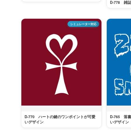
D-778 
シミュレーター対応
D-770 ハートの鍵のワンポイントが可愛
D-765 
いデザイン
いデザイン