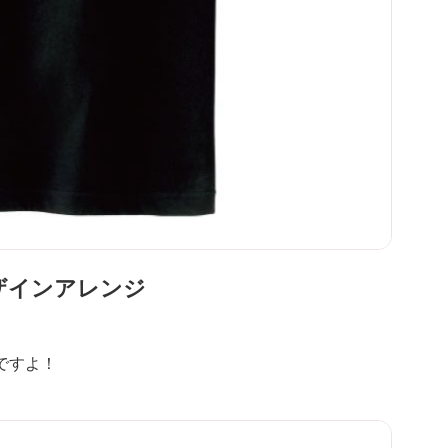
ザインアレンジ
ですよ！