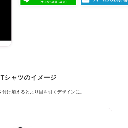
Tシャツのイメージ
を付け加えるとより目を引くデザインに。