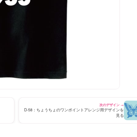
次のデザイン →
D-58：ちょうちょのワンポイントアレンジ用デザインを
見る