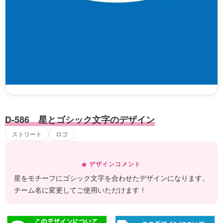
D-586 星とゴシック文字のデザイン
ストリート
ロゴ
デザインコメント
星をモチーフにゴシック文字を合わせたデザインになります。
チーム名に変更してご使用いただけます！