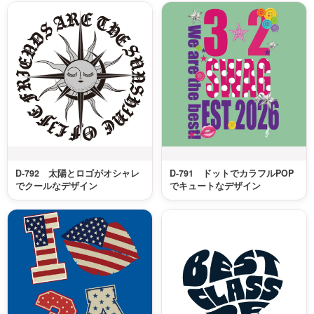
D-792 太陽とロゴがオシャレ
D-791 ドットでカラフルPOP
でクールなデザイン
でキュートなデザイン