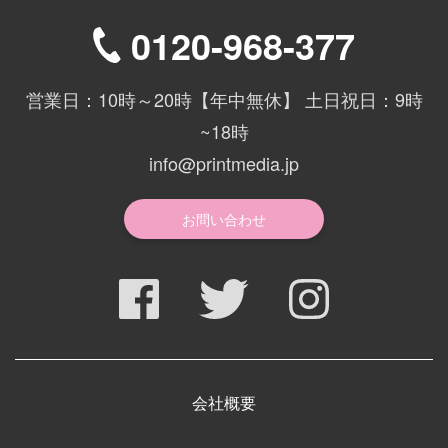
0120-968-377
営業日：10時～20時【年中無休】 土日祝日：9時
~18時
info@printmedia.jp
お問い合わせ
会社概要