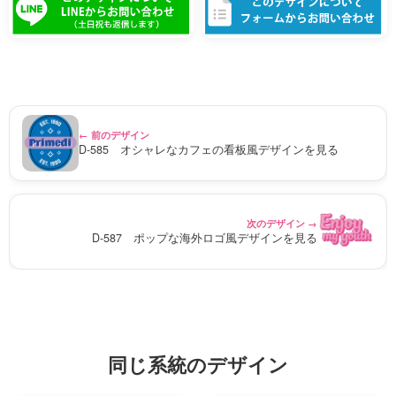
← 前のデザイン
D-585 オシャレなカフェの看板風デザインを見る
次のデザイン →
D-587 ポップな海外ロゴ風デザインを見る
同じ系統のデザイン