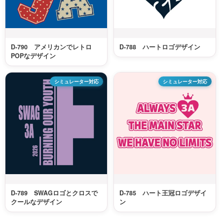
D-790 アメリカンでレトロ
D-788 ハートロゴデザイン
POPなデザイン
シミュレーター対応
シミュレーター対応
D-789 SWAGロゴとクロスで
D-785 ハート王冠ロゴデザイ
クールなデザイン
ン