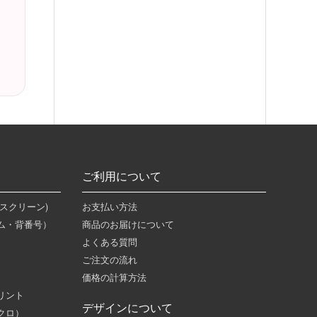
ご利用について
スクリーン)
お支払い方法
ム・背番号）
商品のお届けについて
よくある質問
ご注文の流れ
）
価格の計算方法
リント
デザインについて
クロ）