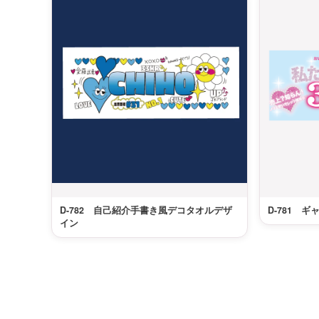
D-782 自己紹介手書き風デコタオルデザ
D-781 
イン