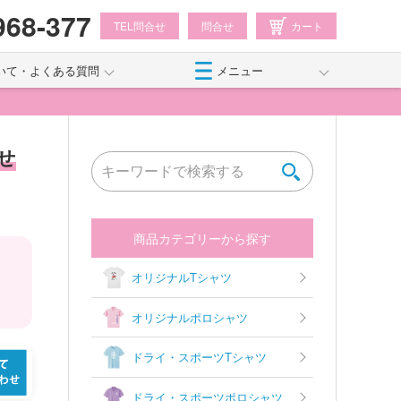
968-377
TEL問合せ
問合せ
カート
いて・よくある質問
メニュー
せ
商品カテゴリーから探す
オリジナルTシャツ
オリジナルポロシャツ
ドライ・スポーツTシャツ
ドライ・スポーツポロシャツ