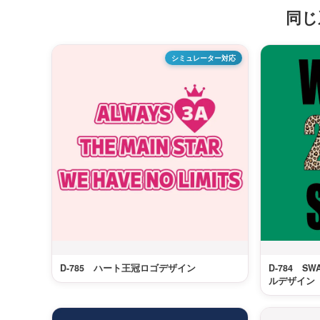
同じ
シミュレーター対応
D-785 ハート王冠ロゴデザイン
D-784 
ルデザイン