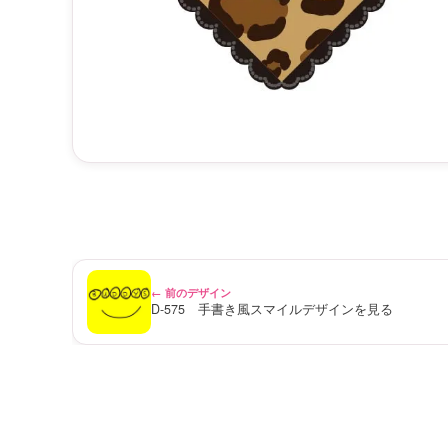
← 前のデザイン
D-575 手書き風スマイルデザインを見る