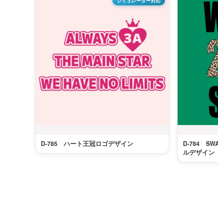
シミュレーター対応
D-785 ハート王冠ロゴデザイン
D-784 
ルデザイン