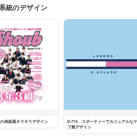
系統のデザイン
雑誌の表紙風キラキラデザイン
D-774 スポーティーでカジュアルな
プ風デザイン