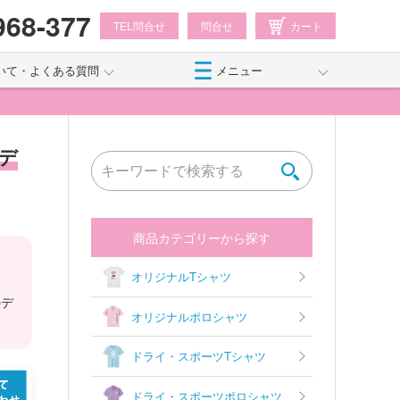
968-377
TEL問合せ
問合せ
カート
いて・よくある質問
メニュー
デ
商品カテゴリーから探す
オリジナルTシャツ
のデ
オリジナルポロシャツ
ドライ・スポーツTシャツ
ドライ・スポーツポロシャツ