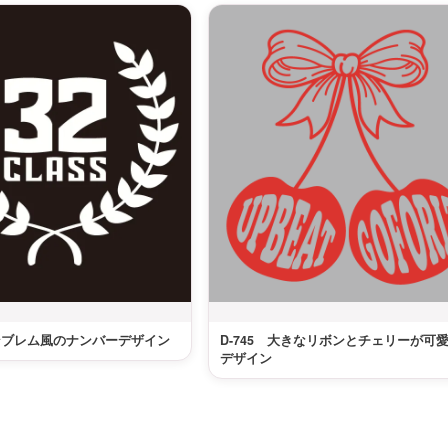
エンブレム風のナンバーデザイン
D-745 大きなリボンとチェリーが可
デザイン