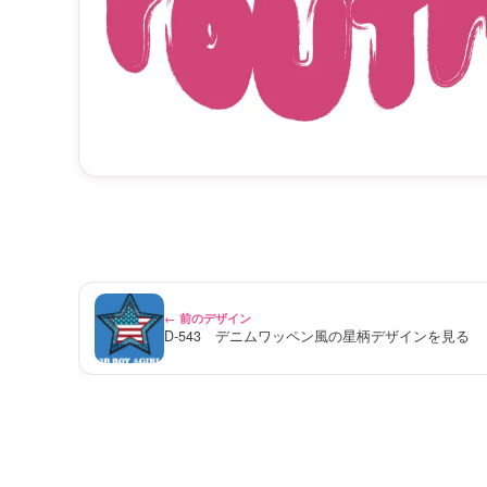
← 前のデザイン
D-543 デニムワッペン風の星柄デザインを見る