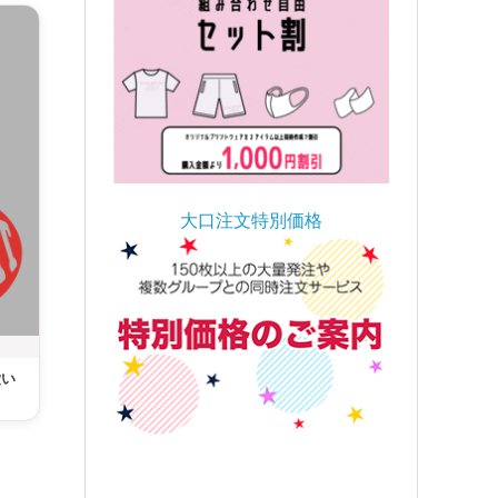
大口注文特別価格
愛い