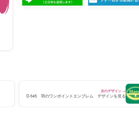
次のデザイン →
D-545 羽のワンポイントエンブレム デザインを見る