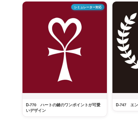
シミュレーター対応
D-770 ハートの鍵のワンポイントが可愛
D-747 
いデザイン