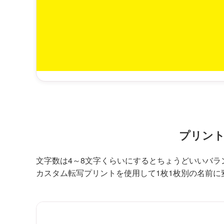
プリント
文字数は4～8文字くらいにするとちょうどいいバラ
カスタム転写プリントを使用して1枚1枚別の名前に