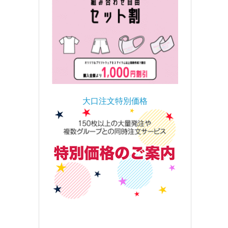
大口注文特別価格