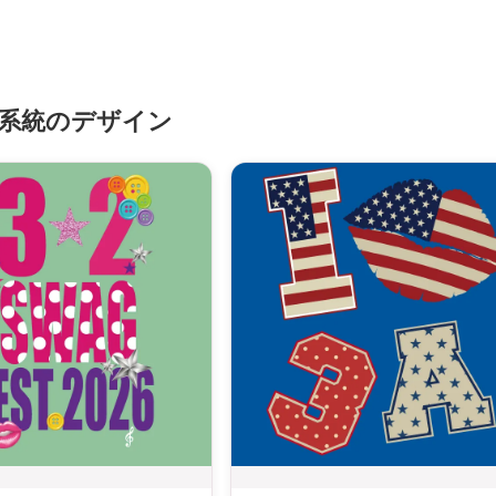
系統のデザイン