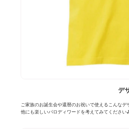
デ
ご家族のお誕生会や還暦のお祝いで使えるこんなデ
他にも楽しいパロディワードを考えてみてください