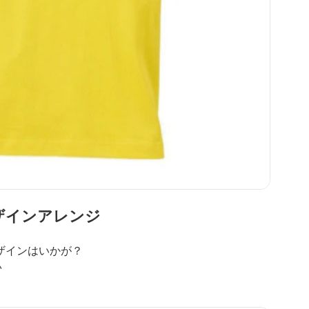
ザインアレンジ
ザインはいかが？
♪