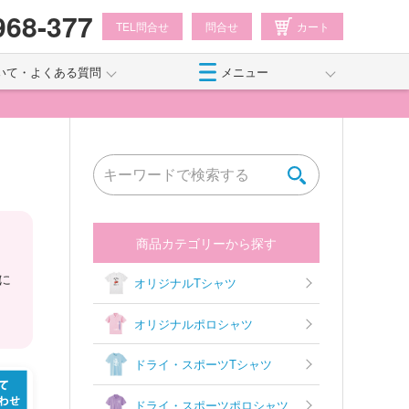
968-377
TEL問合せ
問合せ
カート
いて・よくある質問
メニュー
商品カテゴリーから探す
に
オリジナルTシャツ
オリジナルポロシャツ
ドライ・スポーツTシャツ
ドライ・スポーツポロシャツ