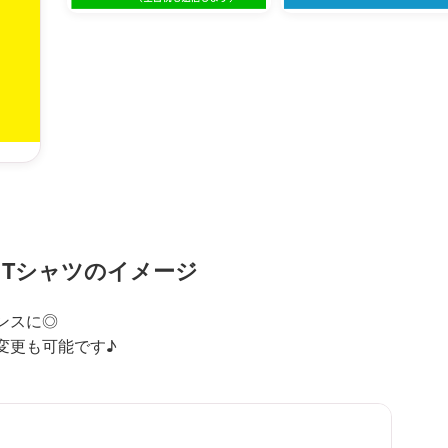
Tシャツのイメージ
ンスに◎
変更も可能です♪