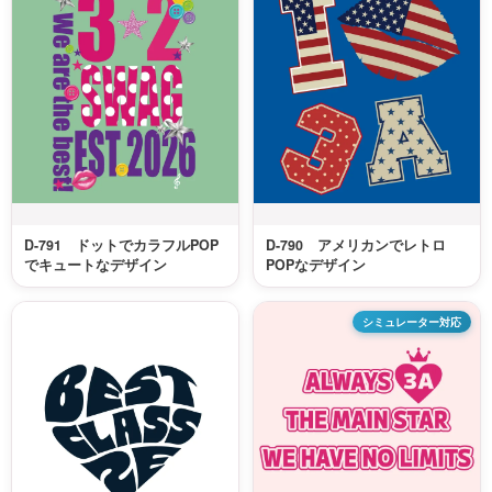
D-791 ドットでカラフルPOP
D-790 アメリカンでレトロ
でキュートなデザイン
POPなデザイン
シミュレーター対応