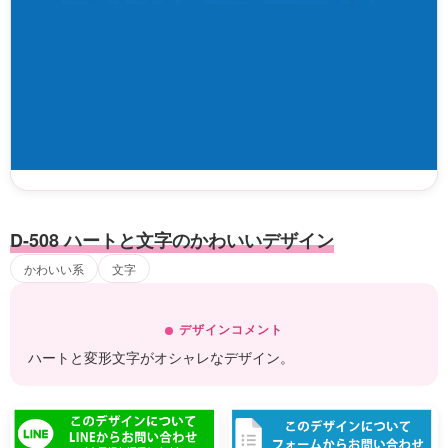
D-508 ハートと文字のかわいいデザイン
かわいい系
文字
デザインコメント
ハートと変形文字がオシャレなデザイン。