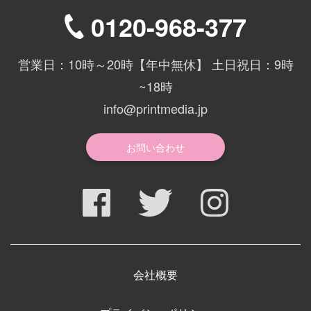
0120-968-377
営業日：10時～20時【年中無休】 土日祝日：9時
~18時
info@printmedia.jp
お問い合わせ
会社概要