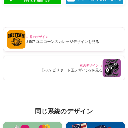
← 前のデザイン
D-507 ユニコーンのカレッジデザインを見る
次のデザイン →
D-509 ビリヤード玉デザイン2を見る
同じ系統のデザイン