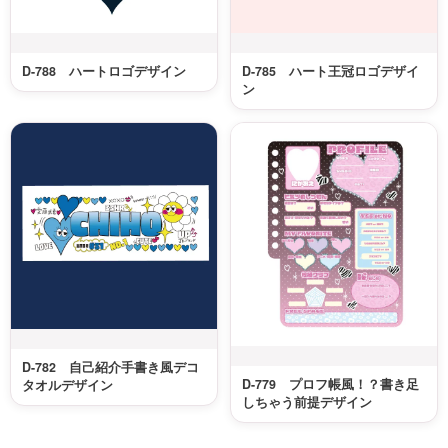
D-788 ハートロゴデザイン
D-785 ハート王冠ロゴデザイ
ン
D-782 自己紹介手書き風デコ
D-779 プロフ帳風！？書き足
タオルデザイン
しちゃう前提デザイン