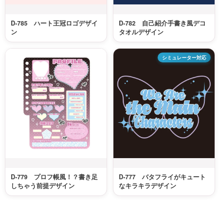
D-785 ハート王冠ロゴデザイ
D-782 自己紹介手書き風デコ
ン
タオルデザイン
シミュレーター対応
D-779 プロフ帳風！？書き足
D-777 バタフライがキュート
しちゃう前提デザイン
なキラキラデザイン