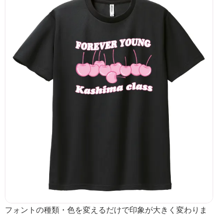
フォントの種類・色を変えるだけで印象が大きく変わりま