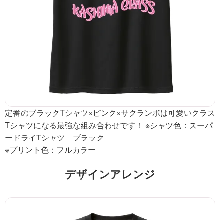
定番のブラックTシャツ×ピンク×サクランボは可愛いクラス
Tシャツになる最強な組み合わせです！ ※シャツ色：スーパ
ードライTシャツ ブラック
※プリント色：フルカラー
デザインアレンジ