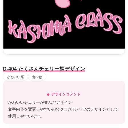
D-404 たくさんチェリー柄デザイン
かわいい系
食べ物
デザインコメント
かわいいチェリーが並んだデザイン
文字内容を変更しやすいのでクラスTシャツのデザインとして
使用しやすいです。