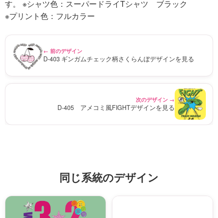
す。 ※シャツ色：スーパードライTシャツ ブラック
※プリント色：フルカラー
← 前のデザイン
D-403 ギンガムチェック柄さくらんぼデザインを見る
次のデザイン →
D-405 アメコミ風FIGHTデザインを見る
同じ系統のデザイン