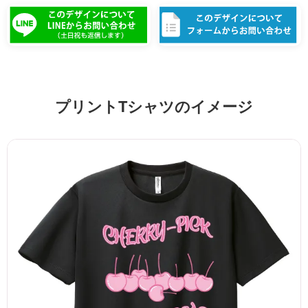
プリントTシャツのイメージ