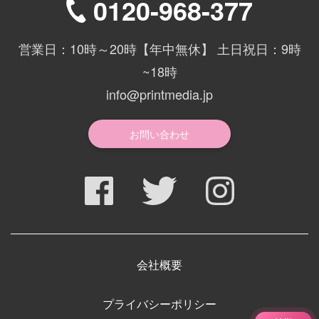
0120-968-377
営業日：10時～20時【年中無休】 土日祝日：9時
~18時
info@printmedia.jp
お問い合わせ
会社概要
プライバシーポリシー