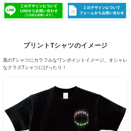
プリントTシャツのイメージ
黒のTシャツにカラフルなワンポイントイメージ。オシャレ
なクラスTシャツにぴったり！