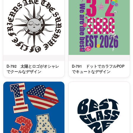
D-792 太陽とロゴがオシャレ
D-791 ドットでカラフルPOP
でクールなデザイン
でキュートなデザイン