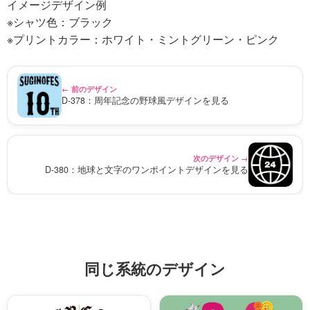
イメージデザイン例
※シャツ色：ブラック
※プリントカラー：ホワイト・ミントグリーン・ピンク
← 前のデザイン
D-378：周年記念の野球風デザインを見る
次のデザイン →
D-380：地球と文字のワンポイントデザインを見る
同じ系統のデザイン