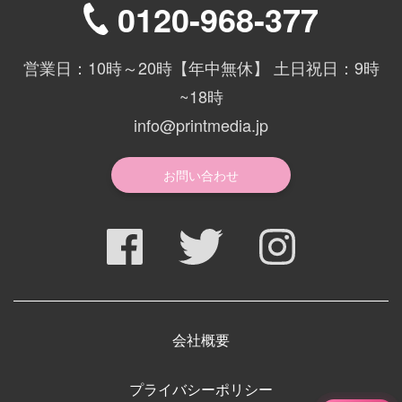
0120-968-377
営業日：10時～20時【年中無休】 土日祝日：9時
~18時
info@printmedia.jp
お問い合わせ
会社概要
プライバシーポリシー