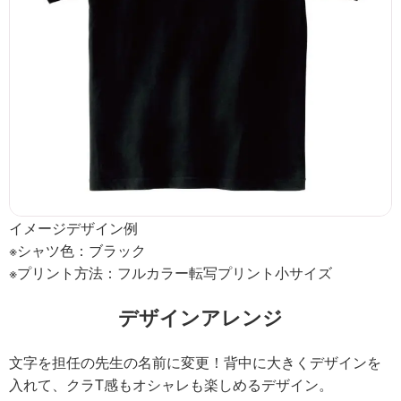
イメージデザイン例
※シャツ色：ブラック
※プリント方法：フルカラー転写プリント小サイズ
デザインアレンジ
文字を担任の先生の名前に変更！背中に大きくデザインを
入れて、クラT感もオシャレも楽しめるデザイン。