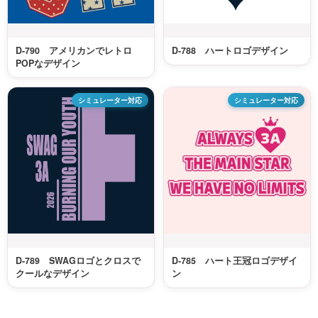
D-790 アメリカンでレトロ
D-788 ハートロゴデザイン
POPなデザイン
シミュレーター対応
シミュレーター対応
D-789 SWAGロゴとクロスで
D-785 ハート王冠ロゴデザイ
クールなデザイン
ン