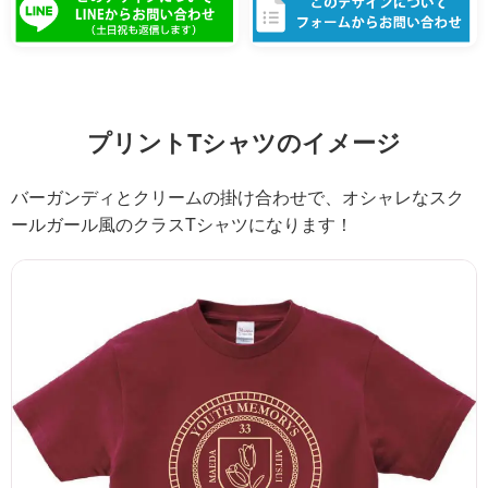
プリントTシャツのイメージ
バーガンディとクリームの掛け合わせで、オシャレなスク
ールガール風のクラスTシャツになります！