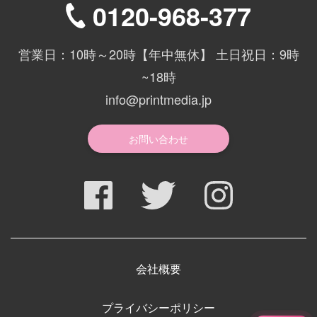
0120-968-377
営業日：10時～20時【年中無休】 土日祝日：9時
~18時
info@printmedia.jp
お問い合わせ
会社概要
プライバシーポリシー