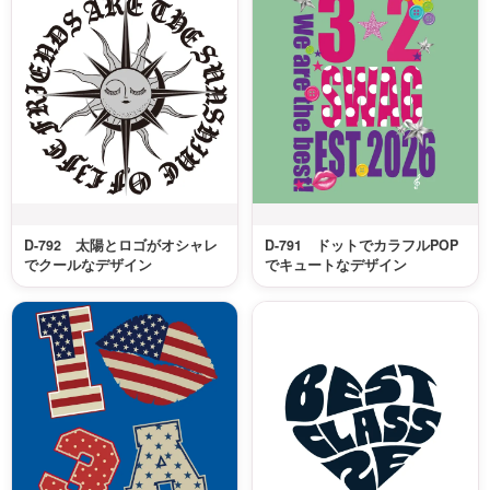
D-792 太陽とロゴがオシャレ
D-791 ドットでカラフルPOP
でクールなデザイン
でキュートなデザイン