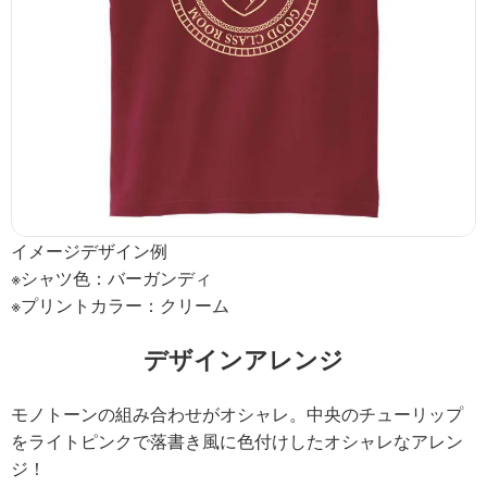
イメージデザイン例
※シャツ色：バーガンディ
※プリントカラー：クリーム
デザインアレンジ
モノトーンの組み合わせがオシャレ。中央のチューリップ
をライトピンクで落書き風に色付けしたオシャレなアレン
ジ！