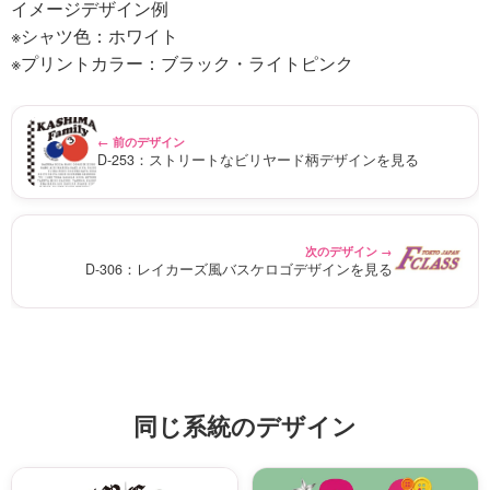
イメージデザイン例
※シャツ色：ホワイト
※プリントカラー：ブラック・ライトピンク
← 前のデザイン
D-253：ストリートなビリヤード柄デザインを見る
次のデザイン →
D-306：レイカーズ風バスケロゴデザインを見る
同じ系統のデザイン