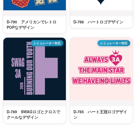
D-790 アメリカンでレトロ
D-788 ハートロゴデザイン
POPなデザイン
シミュレーター対応
シミュレーター対応
D-789 SWAGロゴとクロスで
D-785 ハート王冠ロゴデザイ
クールなデザイン
ン