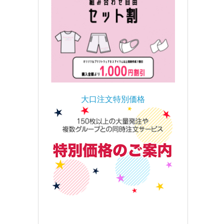
大口注文特別価格