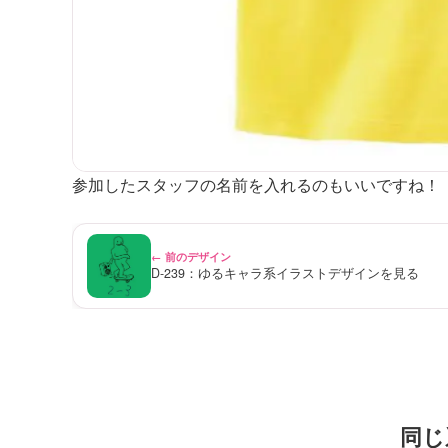
参加したスタッフの名前を入れるのもいいですね！
← 前のデザイン
D-239：ゆるキャラ系イラストデザインを見る
同じ