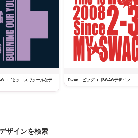
SWAGロゴとクロスでクールなデ
D-786 ビッグロゴSWAGデザイン
デザインを検索