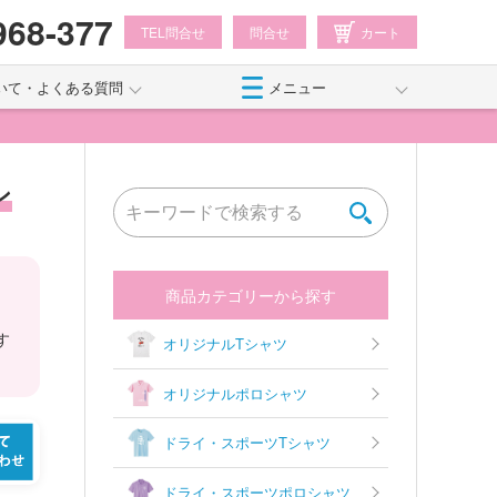
968-377
TEL問合せ
問合せ
カート
いて・よくある質問
メニュー
ン
商品カテゴリーから探す
す
オリジナルTシャツ
オリジナルポロシャツ
ドライ・スポーツTシャツ
ドライ・スポーツポロシャツ