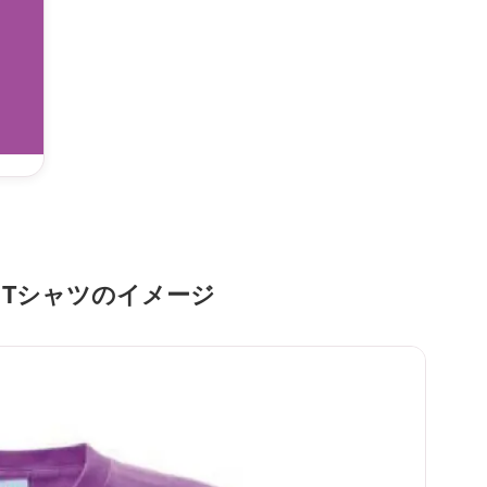
Tシャツのイメージ