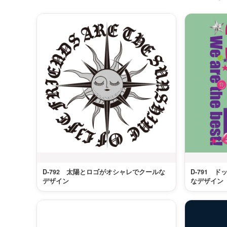
D-792 太陽とロゴがオシャレでクールな
D-791 
デザイン
なデザイン