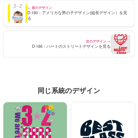
← 前のデザイン
D-180：アメリカな男の子デザイン(縦長デザイン）を見
る
次のデザイン →
D-186：ハートのストリートデザインを見る
同じ系統のデザイン