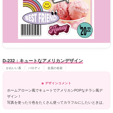
D-232：キュートなアメリカンデザイン
かわいい系
パロディ
全員の名前
デザインコメント
ホームアローン風でキュートでアメリカンPOPなチラシ風デ
ザイン！
写真を使ったり色をたくさん使ってカラフルにしたいときは、