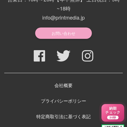
~18時
info@printmedia.jp
お問い合わせ
会社概要
プライバシーポリシー
納期
チェック
特定商取引法に基づく表記
30秒