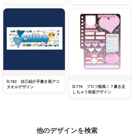
D-782 自己紹介手書き風デコ
D-779 プロフ帳風！？書き足
タオルデザイン
しちゃう前提デザイン
他のデザインを検索