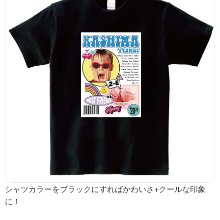
シャツカラーをブラックにすればかわいさ+クールな印象
に！