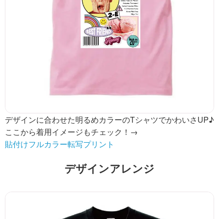
デザインに合わせた明るめカラーのTシャツでかわいさUP♪
ここから着用イメージもチェック！→
貼付けフルカラー転写プリント
デザインアレンジ