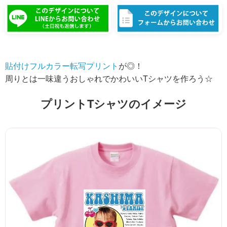
貼付けフルカラー転写プリント
が◎！
周りとは一味違うおしゃれでかわいいTシャツを作ろう☆
プリントTシャツのイメージ