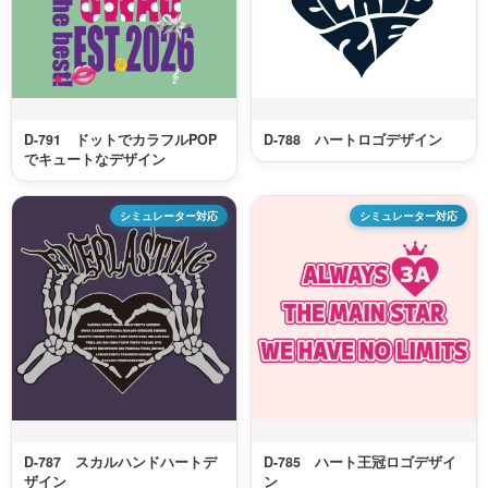
D-791 ドットでカラフルPOP
D-788 ハートロゴデザイン
でキュートなデザイン
シミュレーター対応
シミュレーター対応
D-787 スカルハンドハートデ
D-785 ハート王冠ロゴデザイ
ザイン
ン