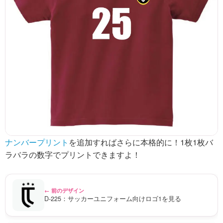
ナンバープリント
を追加すればさらに本格的に！1枚1枚バ
ラバラの数字でプリントできますよ！
← 前のデザイン
D-225：サッカーユニフォーム向けロゴ1を見る