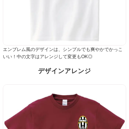
エンブレム風のデザインは、シンプルでも爽やかでかっこ
いい！中の文字はアレンジして変更もOK◎
デザインアレンジ