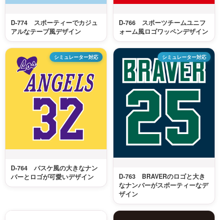
D-774 スポーティーでカジュ
D-766 スポーツチームユニフ
アルなテープ風デザイン
ォーム風ロゴワッペンデザイン
シミュレーター対応
シミュレーター対応
D-764 バスケ風の大きなナン
D-763 BRAVERのロゴと大き
バーとロゴが可愛いデザイン
なナンバーがスポーティーなデ
ザイン