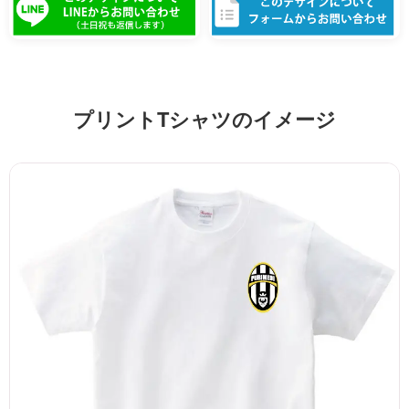
プリントTシャツのイメージ