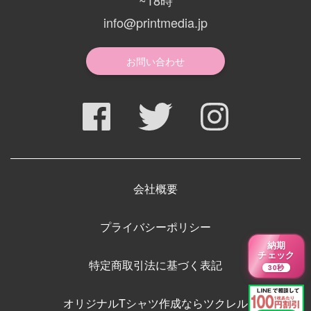
~18時
info@printmedia.jp
お問い合わせ
会社概要
プライバシーポリシー
納期
チェック
特定商取引法に基づく表記
30秒
オリジナルTシャツ作成ならツクレル