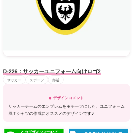
D-226：サッカーユニフォーム向けロゴ2
サッカー
スポーツ
部活
デザインコメント
サッカーチームのエンブレムをモチーフにした、ユニフォーム
風Ｔシャツの作成にオススメのデザインです♪