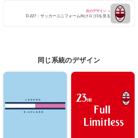
次のデザイン →
D-227：サッカーユニフォーム向けロゴ3を見る
同じ系統のデザイン