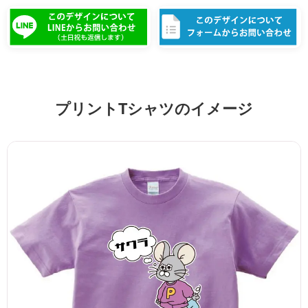
プリントTシャツのイメージ