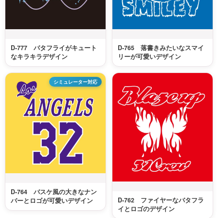
D-777 バタフライがキュート
D-765 落書きみたいなスマイ
なキラキラデザイン
リーが可愛いデザイン
シミュレーター対応
D-764 バスケ風の大きなナン
D-762 ファイヤーなバタフラ
バーとロゴが可愛いデザイン
イとロゴのデザイン