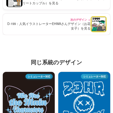
リートカップル）を見る
次のデザイン →
D-199：人気イラストレーターEHWAさんデザイン（お花
女子）を見る
同じ系統のデザイン
シミュレーター対応
シミュレーター対応