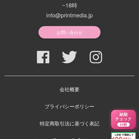
~18時
info@printmedia.jp
お問い合わせ
会社概要
プライバシーポリシー
納期
チェック
特定商取引法に基づく表記
30秒