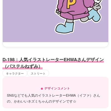
D-198：人気イラストレーターEHWAさんデザイン
（パステルねずみ）
キャラクター
ストリート
デザインコメント
SNSなどでも人気のイラストレーターEHWA（イファ）さん
の、かわいいネズミちゃんのデザインです☆