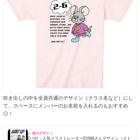
吹き出しの中を全員共通のデザイン（クラス名など）にし
て、スペースにメンバーのお名前を入れるのもおすすめ
◎！
← 前のデザイン
D-197：人気イラストレーターEHWAさんデザイン（スト