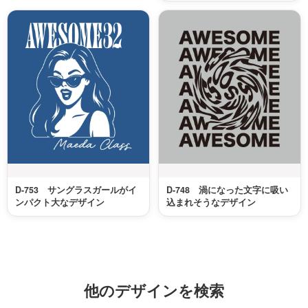
D-753 サングラスガールがイ
D-748 渦になった文字に吸い
ンパクト大なデザイン
込まれそうなデザイン
他のデザインを検索