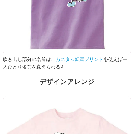
吹き出し部分の名前は、
カスタム転写プリント
を使えば一
人ひとり名前を変えられる♪
デザインアレンジ