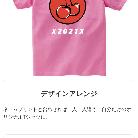
デザインアレンジ
ネームプリントと合わせれば一人一人違う、自分だけのオ
リジナルTシャツに。