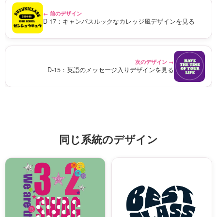
← 前のデザイン
D-17：キャンパスルックなカレッジ風デザインを見る
次のデザイン →
D-15：英語のメッセージ入りデザインを見る
同じ系統のデザイン