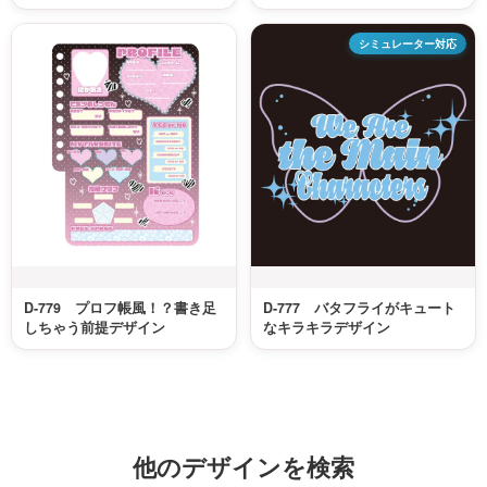
シミュレーター対応
D-779 プロフ帳風！？書き足
D-777 バタフライがキュート
しちゃう前提デザイン
なキラキラデザイン
他のデザインを検索