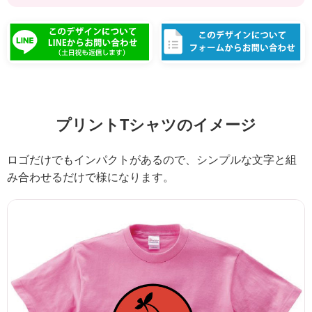
プリントTシャツのイメージ
ロゴだけでもインパクトがあるので、シンプルな文字と組
み合わせるだけで様になります。