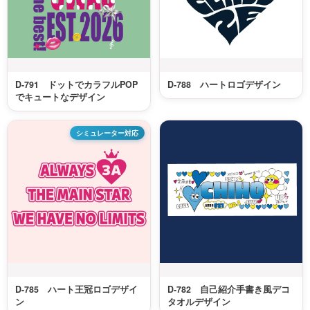
D-791 ドットでカラフルPOP
D-788 ハートロゴデザイン
でキュートなデザイン
シミュレーター対応
D-785 ハート王冠ロゴデザイ
D-782 自己紹介手書き風デコ
ン
タオルデザイン