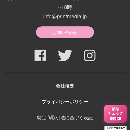
~18時
info@printmedia.jp
お問い合わせ
会社概要
プライバシーポリシー
納期
チェック
特定商取引法に基づく表記
30秒