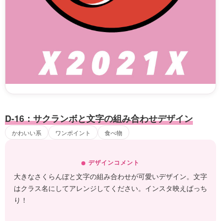
D-16：サクランボと文字の組み合わせデザイン
かわいい系
ワンポイント
食べ物
デザインコメント
大きなさくらんぼと文字の組み合わせが可愛いデザイン。文字
はクラス名にしてアレンジしてください。インスタ映えばっち
り！