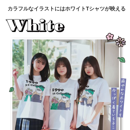
カラフルなイラストにはホワイトTシャツが映える