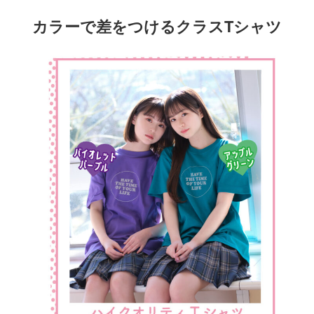
カラーで差をつけるクラスTシャツ