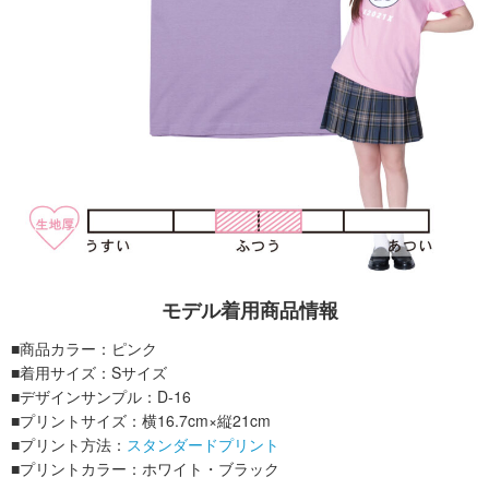
モデル着用商品情報
■商品カラー：ピンク
■着用サイズ：Sサイズ
■デザインサンプル：D-16
■プリントサイズ：横16.7cm×縦21cm
■プリント方法：
スタンダードプリント
■プリントカラー：ホワイト・ブラック