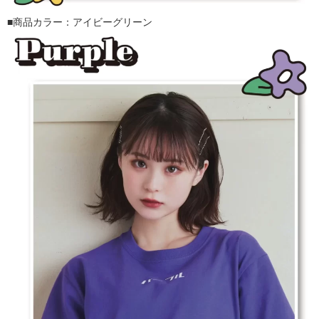
■商品カラー：アイビーグリーン