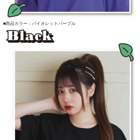
■商品カラー：バイオレットパープル