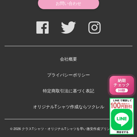
お問い合わせ
会社概要
プライバシーポリシー
納期
チェック
特定商取引法に基づく表記
30秒
オリジナルTシャツ作成ならツクレル
© 2026 クラスTシャツ・オリジナルTシャツを早い激安作成プリントメディア