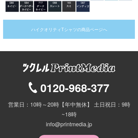
ハイクオリティTシャツの商品ページへ
0120-968-377
営業日：10時～20時【年中無休】 土日祝日：9時
~18時
info@printmedia.jp