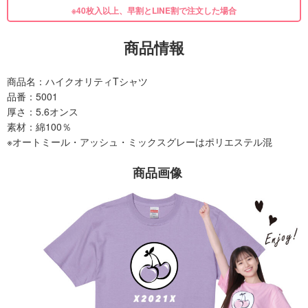
※40枚入以上、早割とLINE割で注文した場合
商品情報
商品名：ハイクオリティTシャツ
品番：5001
厚さ：5.6オンス
素材：綿100％
※オートミール・アッシュ・ミックスグレーはポリエステル混
商品画像