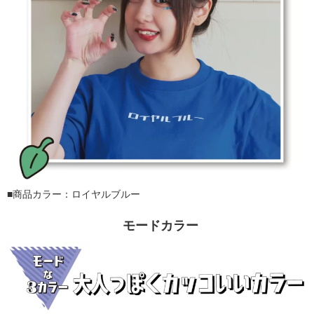
■商品カラー：ロイヤルブルー
モードカラー