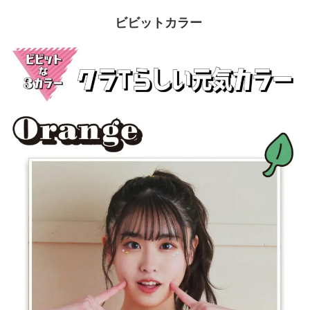
ビビットカラー