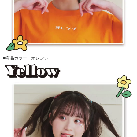
■商品カラー：オレンジ