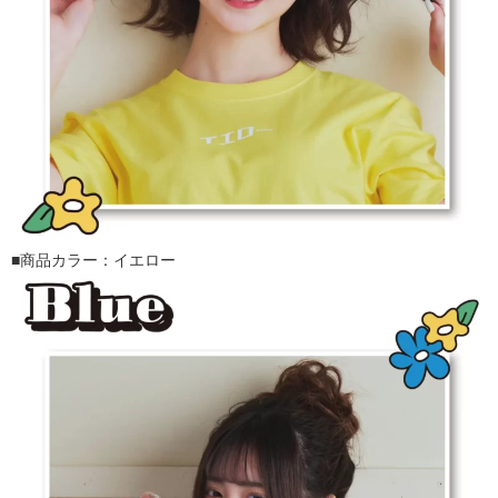
■商品カラー：イエロー