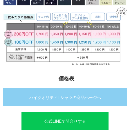
価格表
ハイクオリティTシャツの商品ページへ
公式LINEで問合せする