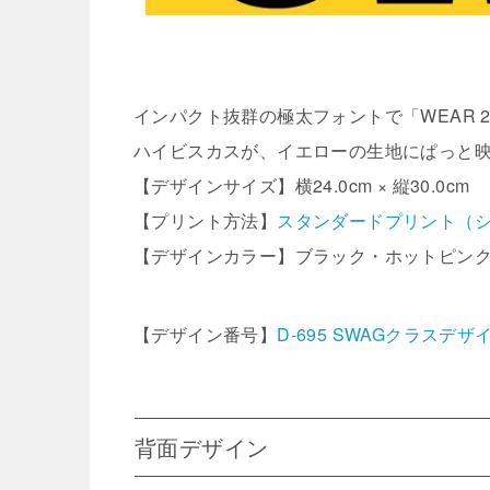
インパクト抜群の極太フォントで「WEAR 
ハイビスカスが、イエローの生地にぱっと
【デザインサイズ】横24.0cm × 縦30.0cm
【プリント方法】
スタンダードプリント（
【デザインカラー】ブラック・ホットピン
【デザイン番号】
D-695 SWAGクラスデザ
背面デザイン