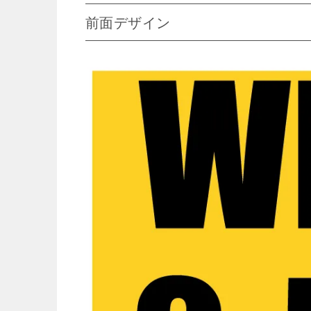
前面デザイン