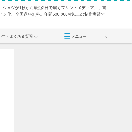
Tシャツが1枚から最短2日で届くプリントメディア。手書
ン化、全国送料無料。年間500,000枚以上の制作実績で
いて・よくある質問
メニュー