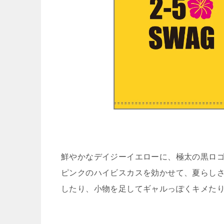
鮮やかなデイジーイエローに、極太の黒ロゴで「
ピンクのハイビスカスを効かせて、夏らし
したり、小物を足してギャルっぽくキメたり