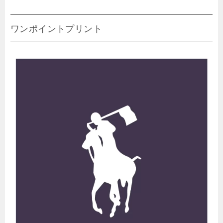
ワンポイントプリント