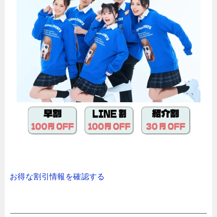
お得な割引情報を確認する