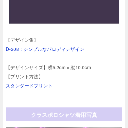
【デザイン集】
D-208：シンプルなパロディデザイン
【デザインサイズ】横5.2cm × 縦10.0cm
【プリント方法】
スタンダードプリント
クラスポロシャツ着用写真