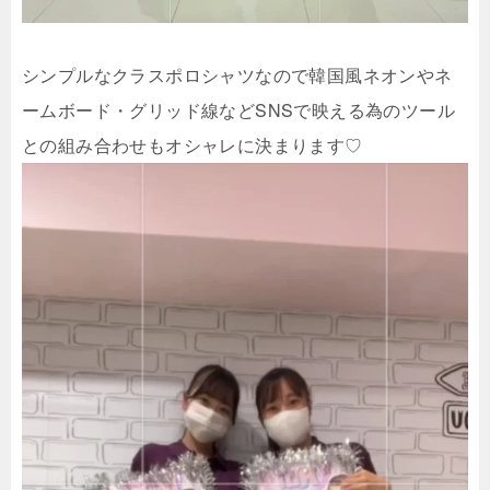
シンプルなクラスポロシャツなので韓国風ネオンやネ
ームボード・グリッド線などSNSで映える為のツール
との組み合わせもオシャレに決まります♡