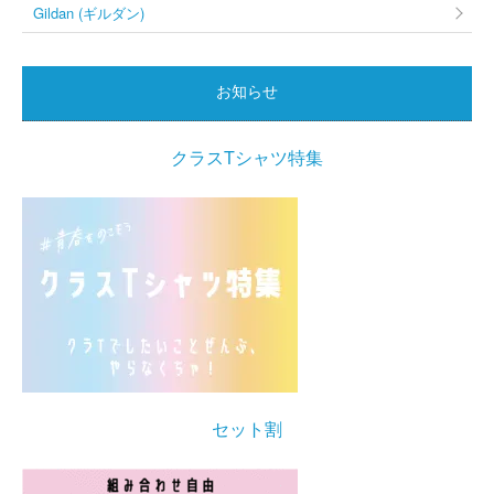
Gildan (ギルダン)
お知らせ
クラスTシャツ特集
セット割