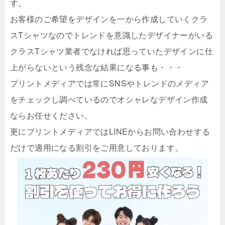
す。
お客様のご希望をデザインを一から作成していくクラ
スTシャツなのでトレンドを意識したデザイナーがいる
クラスTシャツ業者でなければ思っていたデザインに仕
上がらないという残念な結果になる事も・・・
プリントメディアでは常にSNSやトレンドのメディア
をチェックし調べているのでオシャレなデザイン作成
ならお任せください。
更にプリントメディアではLINEからお問い合わせする
だけで適用になる割引をご用意しております。