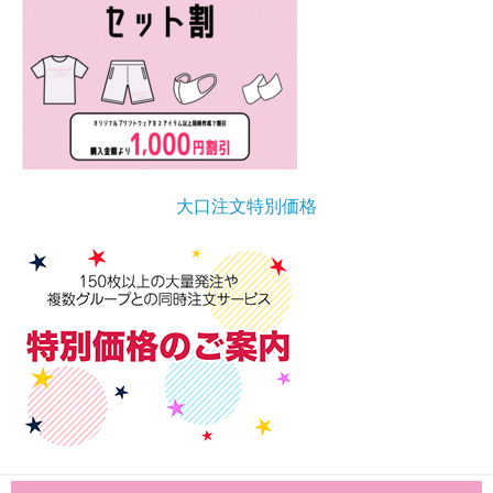
大口注文特別価格