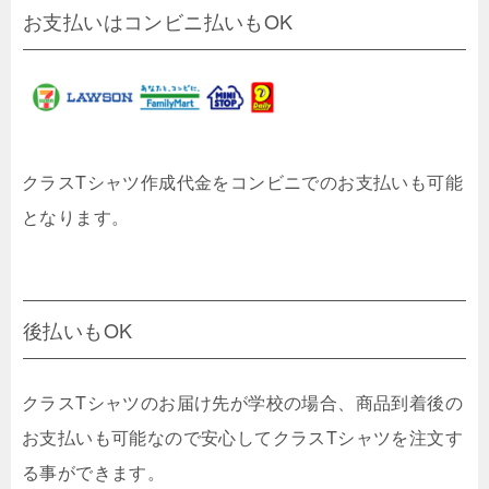
お支払いはコンビニ払いもOK
クラスTシャツ作成代金をコンビニでのお支払いも可能
となります。
後払いもOK
クラスTシャツのお届け先が学校の場合、商品到着後の
お支払いも可能なので安心してクラスTシャツを注文す
る事ができます。