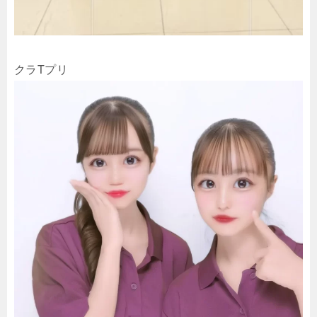
クラTプリ