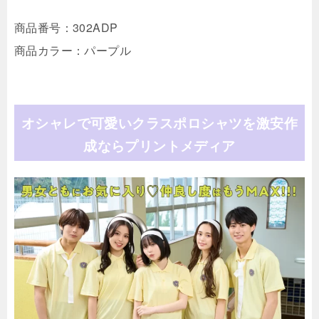
商品番号：302ADP
商品カラー：パープル
オシャレで可愛いクラスポロシャツを激安作
成ならプリントメディア