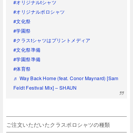
#オリジナルtシャツ
#オリジナルポロシャツ
#文化祭
#学園祭
#クラスtシャツはプリントメディア
#文化祭準備
#学園祭準備
#体育祭
♬ Way Back Home (feat. Conor Maynard) [Sam
Feldt Festival Mix] – SHAUN
ご注文いただいたクラスポロシャツの種類