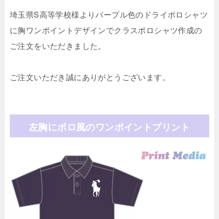
埼玉県S高等学校様よりパープル色のドライポロシャツ
に胸ワンポイントデザインでクラスポロシャツ作成の
ご注文をいただきました。
ご注文いただき誠にありがとうございます。
左胸にポロ風のワンポイントプリント