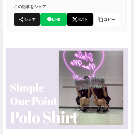
この記事をシェア
シェア
コピー
LINE
ポスト