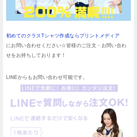
初めてのクラスTシャツ作成ならプリントメディア
にお問い合わせください☆皆様のご注文・お問い合わ
せをお持ちしております！
LINEからもお問い合わせ可能です。