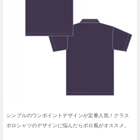
シンプルのワンポイントデザインが定番人気！クラス
ポロシャツのデザインに悩んだらポロ風がオススメ。