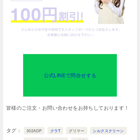
公式LINEで問合せする
皆様のご注文・お問い合わせをお持ちしております！
タグ
302ADP
クラT
グリマー
シルクスクリーン