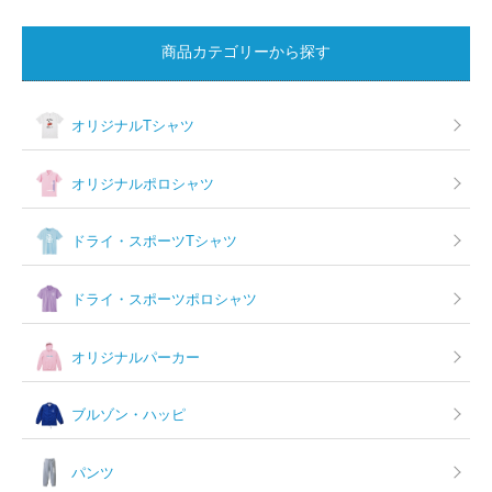
シ
ョ
商品カテゴリーから探す
ン
オリジナルTシャツ
オリジナルポロシャツ
ドライ・スポーツTシャツ
ドライ・スポーツポロシャツ
オリジナルパーカー
ブルゾン・ハッピ
パンツ