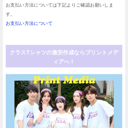
お支払い方法については下記よりご確認お願いしま
す。
お支払い方法について
クラスTシャツの激安作成ならプリントメデ
ィアへ！