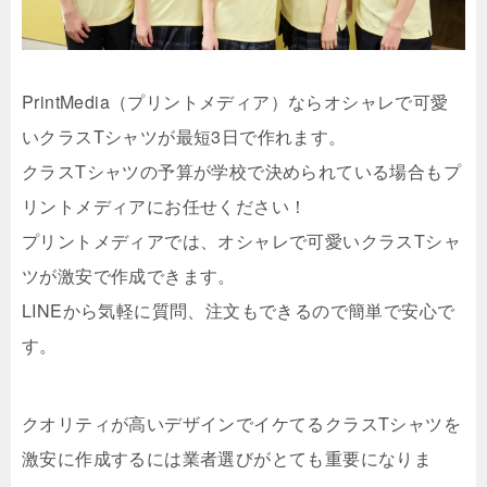
PrintMedia（プリントメディア）ならオシャレで可愛
いクラスTシャツが最短3日で作れます。
クラスTシャツの予算が学校で決められている場合もプ
リントメディアにお任せください！
プリントメディアでは、オシャレで可愛いクラスTシャ
ツが激安で作成できます。
LINEから気軽に質問、注文もできるので簡単で安心で
す。
クオリティが高いデザインでイケてるクラスTシャツを
激安に作成するには業者選びがとても重要になりま