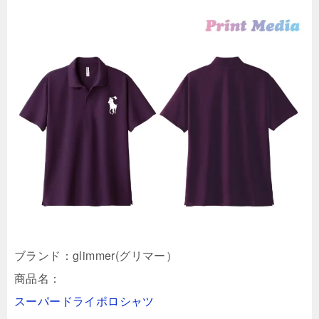
ブランド：glimmer(グリマー）
商品名：
スーパードライポロシャツ