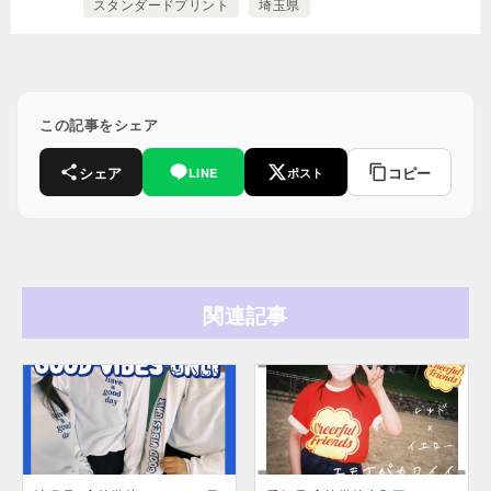
スタンダードプリント
埼玉県
この記事をシェア
シェア
コピー
LINE
ポスト
関連記事