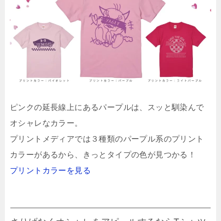
ピンクの延長線上にあるパープルは、スッと馴染んで
オシャレなカラー。
プリントメディアでは３種類のパープル系のプリント
カラーがあるから、きっとタイプの色が見つかる！
プリントカラーを見る
さりげなくオシャレをアピールするならTシャツ