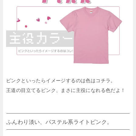
ピンクといったらイメージするのは色はコチラ。
王道の目立てるピンク、まさに主役になれる色だよ！
ふんわり淡い、パステル系ライトピンク。