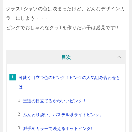
クラスTシャツの色は決まったけど、どんなデザインカ
ラーにしよう・・・
ピンクでおしゃれなクラTを作りたい子は必見です!!
目次
可愛く目立つ色のピンク！ピンクの人気組み合わせと
は
王道の目立てるかわいいピンク！
ふんわり淡い、パステル系ライトピンク。
派手めカラーで映えるホットピンク!