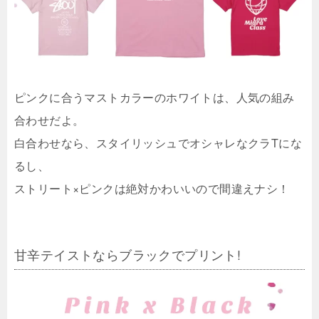
ピンクに合うマストカラーのホワイトは、人気の組み
合わせだよ。
白合わせなら、スタイリッシュでオシャレなクラTにな
るし、
ストリート×ピンクは絶対かわいいので間違えナシ！
甘辛テイストならブラックでプリント!