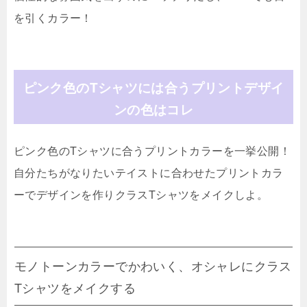
を引くカラー！
ピンク色のTシャツには合うプリントデザイ
ンの色はコレ
ピンク色のTシャツに合うプリントカラーを一挙公開！
自分たちがなりたいテイストに合わせたプリントカラ
ーでデザインを作りクラスTシャツをメイクしよ。
モノトーンカラーでかわいく、オシャレにクラス
Tシャツをメイクする