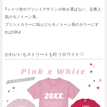
Tシャツ色やプリントデザインの色を選ばない、定番人
気のモノトーン系。
プリントカラーに悩んだらモノトーン系のカラーにす
ればOK♪
かわいいもストリートも叶うホワイト♡