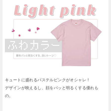
キュートに盛れるパステルピンクがオシャレ！
デザインが映えるし、顔をパッと明るくする優れも
の。