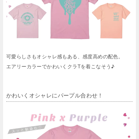
可愛らしさもオシャレ感もある、感度高めの配色。
エアリーカラーでかわいくクラTを着こなそう♪
かわいくオシャレにパープル合わせ！