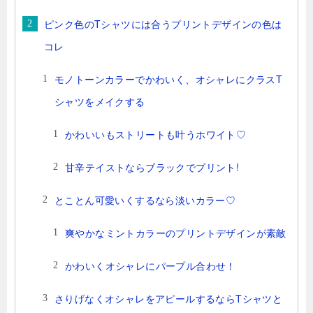
ピンク色のTシャツには合うプリントデザインの色は
コレ
モノトーンカラーでかわいく、オシャレにクラスT
シャツをメイクする
かわいいもストリートも叶うホワイト♡
甘辛テイストならブラックでプリント!
とことん可愛いくするなら淡いカラー♡
爽やかなミントカラーのプリントデザインが素敵
かわいくオシャレにパープル合わせ！
さりげなくオシャレをアピールするならTシャツと