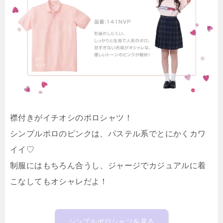
襟付きがイチオシのポロシャツ！
シンプルポロのピンクは、パステル系でとにかくカワ
イイ♡
制服にはもちろん合うし、ジャージでカジュアルに着
こなしてもオシャレだよ！
シンプルポロシャツを見る