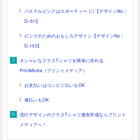
パステルピンクはスポーティー に!【デザインNo：
D−51】
ピンクのためのおもしろデザイン【デザインNo：
D-103】
オシャレなクラスTシャツを簡単に作れる
PrintMedia（プリントメディア）
お支払いはコンビニ払いもOK
後払いもOK
流行デザインのクラスTシャツ激安作成ならプリント
メディアへ！