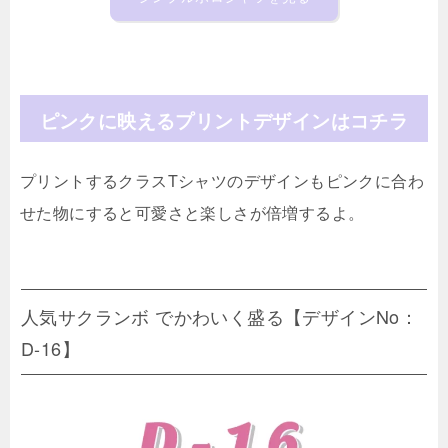
ピンクに映えるプリントデザインはコチラ
プリントするクラスTシャツのデザインもピンクに合わ
せた物にすると可愛さと楽しさが倍増するよ。
人気サクランボ でかわいく盛る【デザインNo：
D-16】