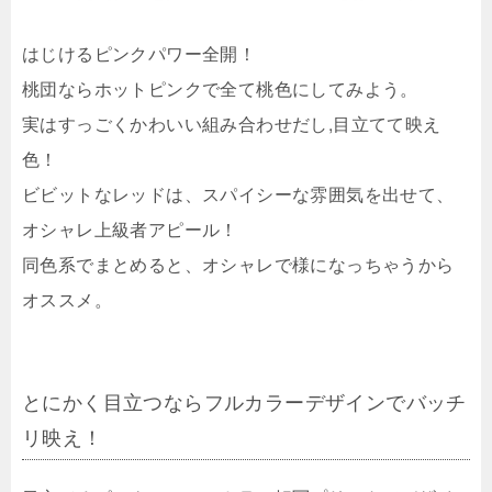
はじけるピンクパワー全開！
桃団ならホットピンクで全て桃色にしてみよう。
実はすっごくかわいい組み合わせだし,目立てて映え
色！
ビビットなレッドは、スパイシーな雰囲気を出せて、
オシャレ上級者アピール！
同色系でまとめると、オシャレで様になっちゃうから
オススメ。
とにかく目立つならフルカラーデザインでバッチ
リ映え！