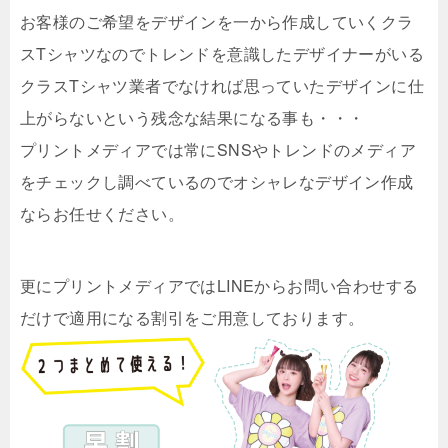
お客様のご希望をデザインを一から作成していくクラ
スTシャツなのでトレンドを意識したデザイナーがいる
クラスTシャツ業者でなければ思っていたデザインに仕
上がらないという残念な結果になる事も・・・
プリントメディアでは常にSNSやトレンドのメディア
をチェックし調べているのでオシャレなデザイン作成
ならお任せください。
更にプリントメディアではLINEからお問い合わせする
だけで適用になる割引をご用意しております。