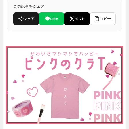
この記事をシェア
シェア
コピー
LINE
ポスト