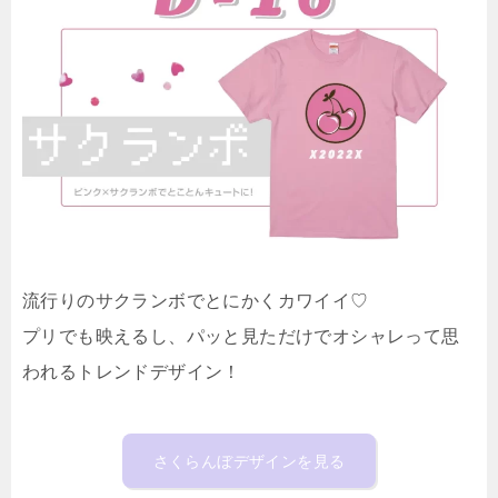
流行りのサクランボでとにかくカワイイ♡
プリでも映えるし、パッと見ただけでオシャレって思
われるトレンドデザイン！
さくらんぼデザインを見る