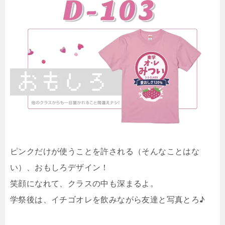
ピンクだけが使うことを許される（そんなことはな
い）、おもしろデザイン！
笑顔になれて、クラスの中も深まるよ。
学祭後は、イチゴオレを飲みながら友達と写真とろ♪