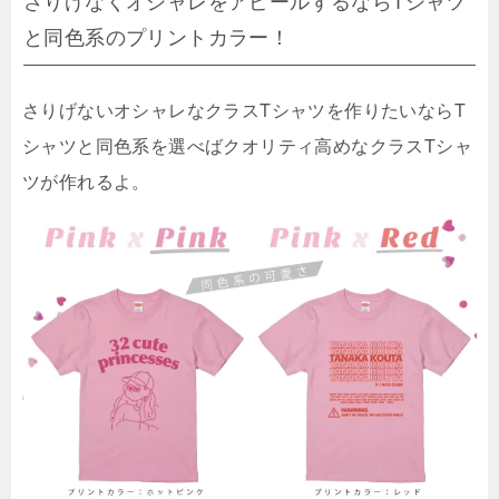
と同色系のプリントカラー！
さりげないオシャレなクラスTシャツを作りたいならT
シャツと同色系を選べばクオリティ高めなクラスTシャ
ツが作れるよ。