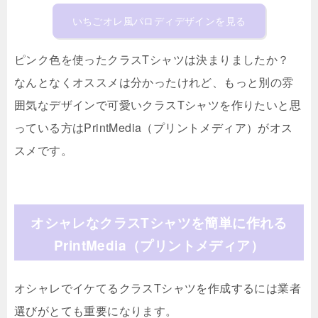
いちごオレ風パロディデザインを見る
ピンク色を使ったクラスTシャツは決まりましたか？
なんとなくオススメは分かったけれど、もっと別の雰
囲気なデザインで可愛いクラスTシャツを作りたいと思
っている方はPrintMedia（プリントメディア）がオス
スメです。
オシャレなクラスTシャツを簡単に作れる
PrintMedia（プリントメディア）
オシャレでイケてるクラスTシャツを作成するには業者
選びがとても重要になります。