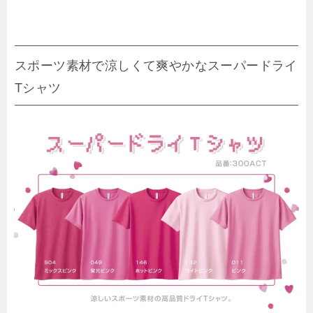
スポーツ素材で涼しくて爽やかなスーパードライ
Tシャツ