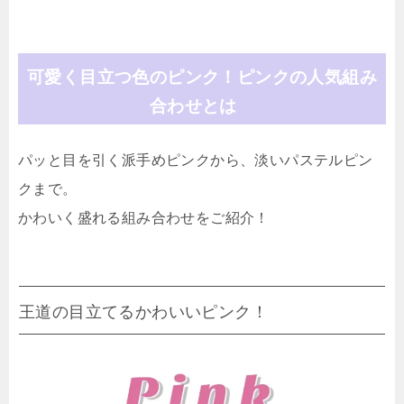
可愛く目立つ色のピンク！ピンクの人気組み
合わせとは
パッと目を引く派手めピンクから、淡いパステルピン
クまで。
かわいく盛れる組み合わせをご紹介！
王道の目立てるかわいいピンク！