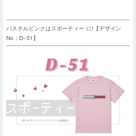
パステルピンクはスポーティー に!【デザイン
No：D−51】