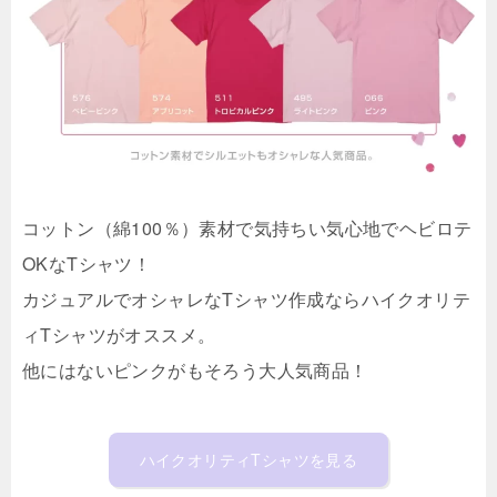
コットン（綿100％）素材で気持ちい気心地でヘビロテ
OKなTシャツ！
カジュアルでオシャレなTシャツ作成ならハイクオリテ
ィTシャツがオススメ。
他にはないピンクがもそろう大人気商品！
ハイクオリティTシャツを見る