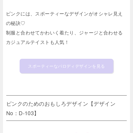
ピンクには、スポーティーなデザインがオシャレ見え
の秘訣♡
制服と合わせてかわいく着たり、ジャージと合わせる
カジュアルテイストも人気！
スポーティーなパロディデザインを見る
ピンクのためのおもしろデザイン【デザイン
No：D-103】