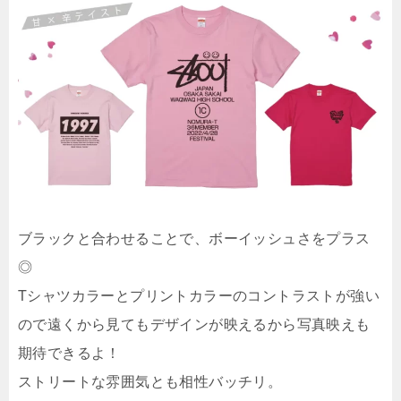
ブラックと合わせることで、ボーイッシュさをプラス
◎
Tシャツカラーとプリントカラーのコントラストが強い
ので遠くから見てもデザインが映えるから写真映えも
期待できるよ！
ストリートな雰囲気とも相性バッチリ。