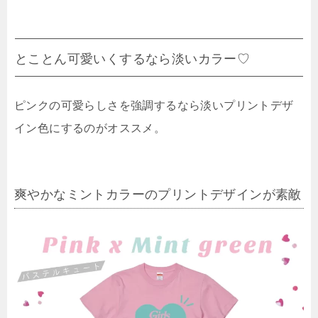
とことん可愛いくするなら淡いカラー♡
ピンクの可愛らしさを強調するなら淡いプリントデザ
イン色にするのがオススメ。
爽やかなミントカラーのプリントデザインが素敵