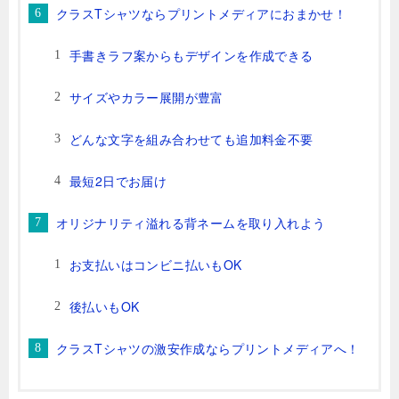
クラスTシャツならプリントメディアにおまかせ！
手書きラフ案からもデザインを作成できる
サイズやカラー展開が豊富
どんな文字を組み合わせても追加料金不要
最短2日でお届け
オリジナリティ溢れる背ネームを取り入れよう
お支払いはコンビニ払いもOK
後払いもOK
クラスTシャツの激安作成ならプリントメディアへ！