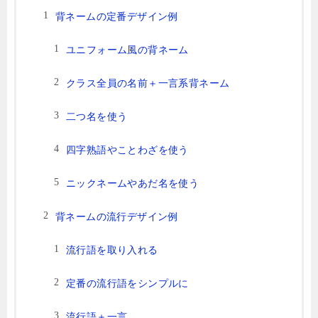
背ネームの定番デザイン例
ユニフォーム風の背ネーム
クラス全員の名前＋一言系背ネーム
二つ名を使う
四字熟語やことわざを使う
ニックネームやあだ名を使う
背ネームの流行デザイン例
流行語を取り入れる
定番の流行語をシンプルに
流行語＋一言