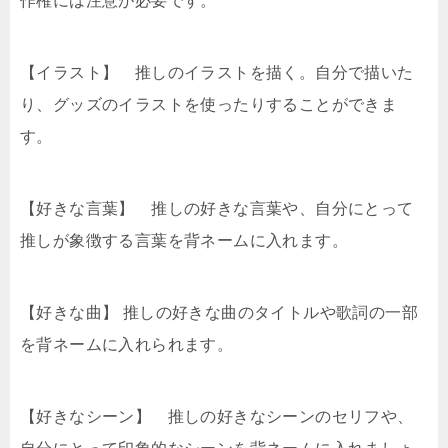
【イラスト】 推しのイラストを描く。自分で描いた
り、グッズのイラストを使ったりすることができま
す。
【好きな言葉】 推しの好きな言葉や、自分にとって
推しが象徴する言葉を背ネームに入れます。
【好きな曲】 推しの好きな曲のタイトルや歌詞の一部
を背ネームに入れられます。
【好きなシーン】 推しの好きなシーンのセリフや、
自分にとって印象的なシーンを背ネームに入れましょ