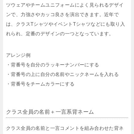
ツウェアやチームユニフォームによく見られるデザイ
ンで、力強さやカッコ良さを演出できます。近年で
は、クラスTシャツやイベントTシャツなどにも取り入
れられ、定番のデザインの一つとなっています。
アレンジ例
・背番号を自分のラッキーナンバーにする
・背番号の上に自分の名前やニックネームを入れる
・背番号をチームカラーにする
クラス全員の名前＋一言系背ネーム
クラス全員の名前と一言コメントを組み合わせた背ネ