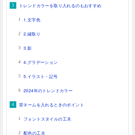
トレンドカラーを取り入れるのもおすすめ
1.文字色
2.縁取り
3.影
4.グラデーション
5.イラスト・記号
2024年のトレンドカラー
背ネームを入れるときのポイント
フォントスタイルの工夫
配色の工夫