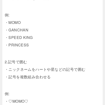
例:
・MOMO
・GANCHAN
・SPEED KING
・PRINCESS
2.記号で囲む
・ニックネームをハートや星などの記号で囲む
・記号を複数組み合わせる
例:
・♡MOMO♡