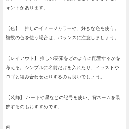
ォントがあります。
【色】 推しのイメージカラーや、好きな色を使う。
複数の色を使う場合は、バランスに注意しましょう。
【レイアウト】 推しの要素をどのように配置するかを
考える。シンプルに名前だけを入れたり、イラストや
ロゴと組み合わせたりするのも良いでしょう。
【装飾】 ハートや星などの記号を使い、背ネームを装
飾するのもおすすめです。
例: