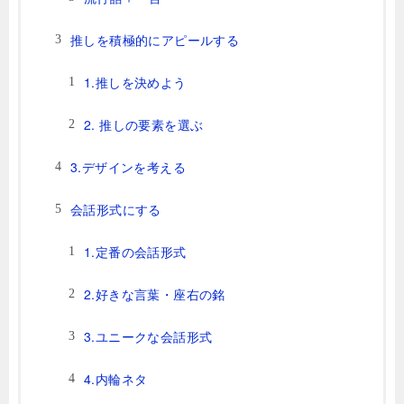
推しを積極的にアピールする
1.推しを決めよう
2. 推しの要素を選ぶ
3.デザインを考える
会話形式にする
1.定番の会話形式
2.好きな言葉・座右の銘
3.ユニークな会話形式
4.内輪ネタ