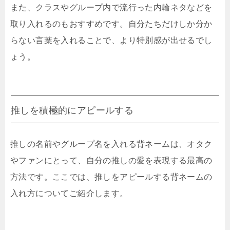
また、クラスやグループ内で流行った内輪ネタなどを
取り入れるのもおすすめです。自分たちだけしか分か
らない言葉を入れることで、より特別感が出せるでし
ょう。
推しを積極的にアピールする
推しの名前やグループ名を入れる背ネームは、オタク
やファンにとって、自分の推しの愛を表現する最高の
方法です。ここでは、推しをアピールする背ネームの
入れ方についてご紹介します。