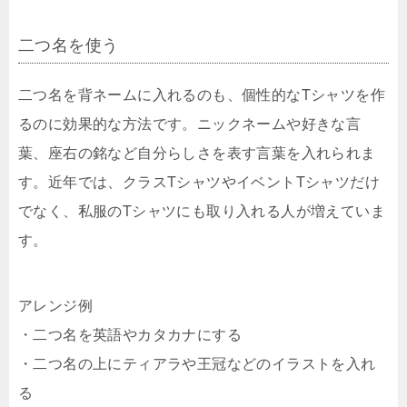
二つ名を使う
二つ名を背ネームに入れるのも、個性的なTシャツを作
るのに効果的な方法です。ニックネームや好きな言
葉、座右の銘など自分らしさを表す言葉を入れられま
す。近年では、クラスTシャツやイベントTシャツだけ
でなく、私服のTシャツにも取り入れる人が増えていま
す。
アレンジ例
・二つ名を英語やカタカナにする
・二つ名の上にティアラや王冠などのイラストを入れ
る