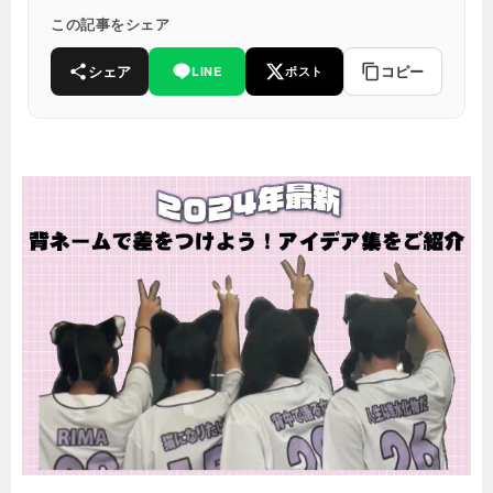
この記事をシェア
シェア
コピー
LINE
ポスト