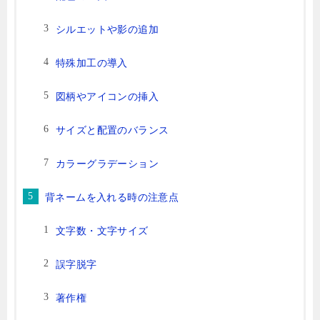
シルエットや影の追加
特殊加工の導入
図柄やアイコンの挿入
サイズと配置のバランス
カラーグラデーション
背ネームを入れる時の注意点
文字数・文字サイズ
誤字脱字
著作権