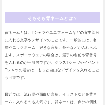
そもそも背ネームとは？
背ネームとは、Tシャツやユニフォームなどの背中部分
に入れる文字やデザインのことです。一般的には、名
前やニックネーム、好きな言葉、番号などが入れられ
ます。スポーツウェアの場合は、選手の名前や背番号
を入れるのが一般的ですが、クラスTシャツやイベント
Tシャツの場合は、もっと自由なデザインを入れること
も可能です。
最近では、流行語や面白い言葉、イラストなどを背ネ
ームに入れるのも人気です。背ネームは、自分の個性