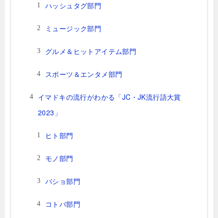
ハッシュタグ部門
ミュージック部門
グルメ＆ヒットアイテム部門
スポーツ＆エンタメ部門
イマドキの流行がわかる「JC・JK流行語大賞
2023」
ヒト部門
モノ部門
バショ部門
コトバ部門