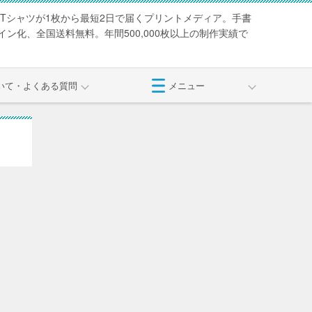
Tシャツが1枚から最短2日で届くプリントメディア。手書
ン化、全国送料無料。年間500,000枚以上の制作実績で
いて・よくある質問
メニュー