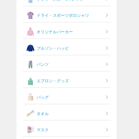
ドライ・スポーツポロシャツ
オリジナルパーカー
ブルゾン・ハッピ
パンツ
エプロン・グッズ
バッグ
タオル
マスク