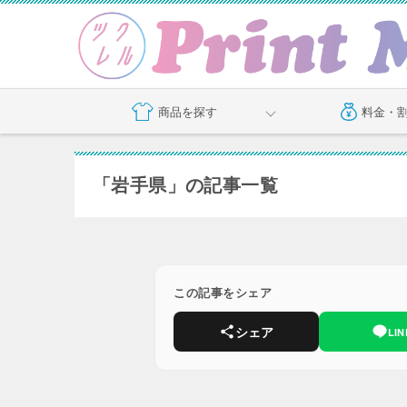
商品を探す
料金・
「岩手県」の記事一覧
この記事をシェア
シェア
LIN