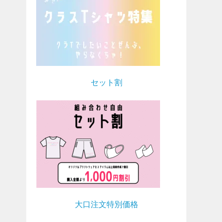
セット割
大口注文特別価格