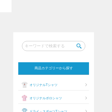
商品カテゴリーから探す
オリジナルTシャツ
オリジナルポロシャツ
ドライ・スポーツTシャツ