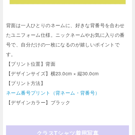
背面は一人ひとりのネームに、好きな背番号を合わせ
たユニフォーム仕様。ニックネームやお気に入りの番
号で、自分だけの一枚になるのが嬉しいポイントで
す。
【プリント位置】背面
【デザインサイズ】横23.0cm × 縦30.0cm
【プリント方法】
ネーム番号プリント（背ネーム・背番号）
【デザインカラー】ブラック
クラスTシャツ着用写真