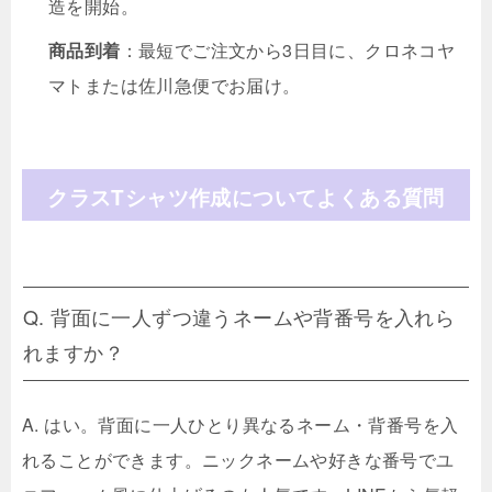
造を開始。
商品到着
：最短でご注文から3日目に、クロネコヤ
マトまたは佐川急便でお届け。
クラスTシャツ作成についてよくある質問
Q. 背面に一人ずつ違うネームや背番号を入れら
れますか？
A. はい。背面に一人ひとり異なるネーム・背番号を入
れることができます。ニックネームや好きな番号でユ