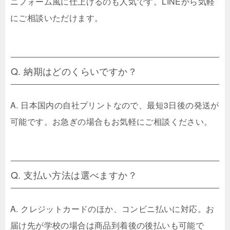
ニフォーム風に仕上げるのも人気です。LINEから気軽
にご相談いただけます。
Q. 納期はどのくらいですか？
A. 日本国内の自社プリントなので、最短3日後の発送が
可能です。お急ぎの場合もお気軽にご相談ください。
Q. 支払い方法は選べますか？
A. クレジットカードのほか、コンビニ払いに対応。お
届け先が学校の場合は商品到着後の後払いも可能で