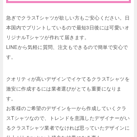
急ぎでクラスTシャツが欲しい方もご安心ください。日
本国内でプリントしているので最短3日後には可愛いオ
リジナルTシャツが作れて届きます。
LINEから気軽に質問、注文もできるので簡単で安心で
す。
クオリティが高いデザインでイケてるクラスTシャツを
激安に作成するには業者選びがとても重要になりま
す。
お客様のご希望のデザインを一から作成していくクラ
スTシャツなので、トレンドを意識したデザイナーがい
るクラスTシャツ業者でなければ思っていたデザインに