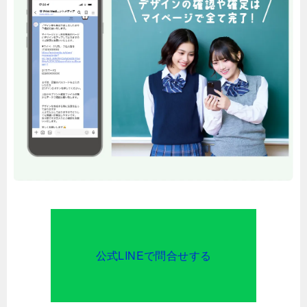
公式LINEで問合せする