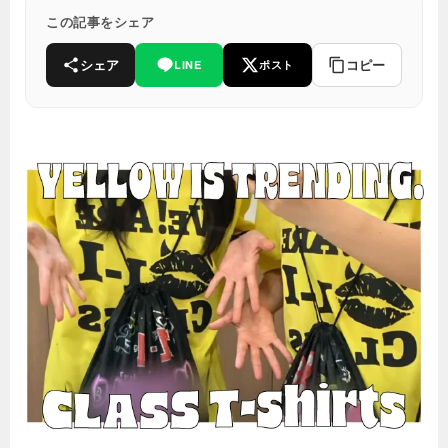
この記事をシェア
シェア
コピー
LINE
ポスト