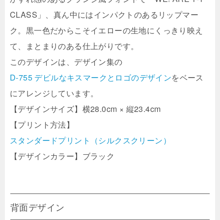
CLASS」、真ん中にはインパクトのあるリップマー
ク。黒一色だからこそイエローの生地にくっきり映え
て、まとまりのある仕上がりです。
このデザインは、デザイン集の
D-755 デビルなキスマークとロゴのデザイン
をベース
にアレンジしています。
【デザインサイズ】横28.0cm × 縦23.4cm
【プリント方法】
スタンダードプリント（シルクスクリーン）
【デザインカラー】ブラック
背面デザイン