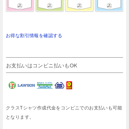
お得な割引情報を確認する
お支払いはコンビニ払いもOK
クラスTシャツ作成代金をコンビニでのお支払いも可能
となります。