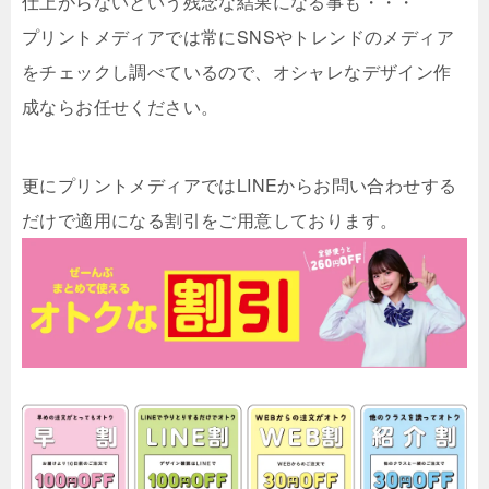
仕上がらないという残念な結果になる事も・・・
プリントメディアでは常にSNSやトレンドのメディア
をチェックし調べているので、オシャレなデザイン作
成ならお任せください。
更にプリントメディアではLINEからお問い合わせする
だけで適用になる割引をご用意しております。