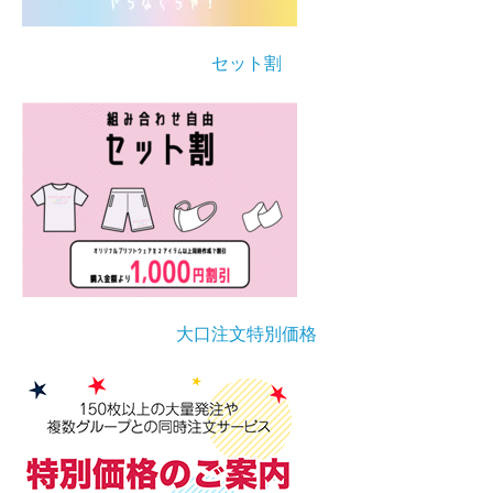
セット割
大口注文特別価格