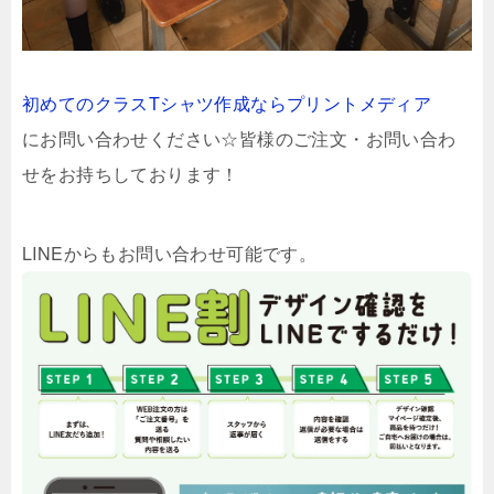
初めてのクラスTシャツ作成ならプリントメディア
にお問い合わせください☆皆様のご注文・お問い合わ
せをお持ちしております！
LINEからもお問い合わせ可能です。