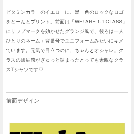
ビタミンカラーのイエローに、黒一色のロックなロゴ
をどーんとプリント。前面は「WE! ARE 1-1 CLASS」
にリップマークを効かせたグランジ風で、後ろは一人
ひとりのネーム＋背番号でユニフォームみたいにキメ
ています。元気で目立つのに、ちゃんとオシャレ。ク
ラスの団結感がぎゅっと詰まったとっても素敵なクラ
スTシャツです♡
前面デザイン