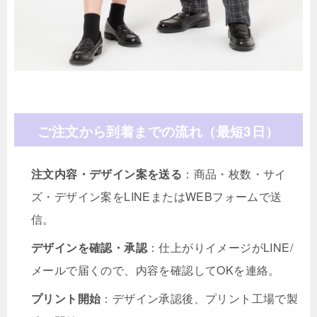
ご注文から到着までの流れ（最短3日）
注文内容・デザイン案を送る
：商品・枚数・サイ
ズ・デザイン案をLINEまたはWEBフォームで送
信。
デザインを確認・承認
：仕上がりイメージがLINE/
メールで届くので、内容を確認してOKを連絡。
プリント開始
：デザイン承認後、プリント工場で製