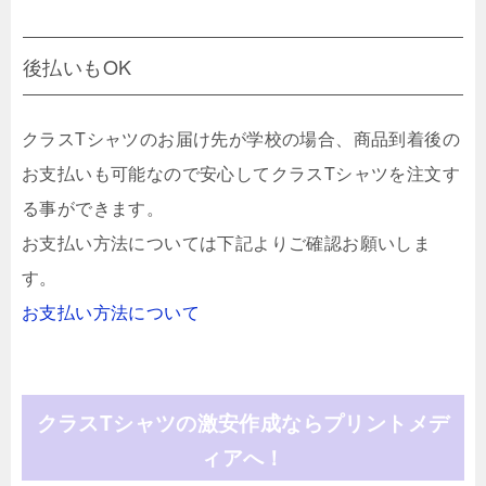
後払いもOK
クラスTシャツのお届け先が学校の場合、商品到着後の
お支払いも可能なので安心してクラスTシャツを注文す
る事ができます。
お支払い方法については下記よりご確認お願いしま
す。
お支払い方法について
クラスTシャツの激安作成ならプリントメデ
ィアへ！