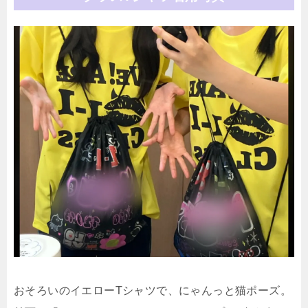
おそろいのイエローTシャツで、にゃんっと猫ポーズ。