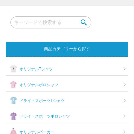
ビ
ゲ
ー
シ
ョ
商品カテゴリーから探す
ン
オリジナルTシャツ
オリジナルポロシャツ
ドライ・スポーツTシャツ
ドライ・スポーツポロシャツ
オリジナルパーカー