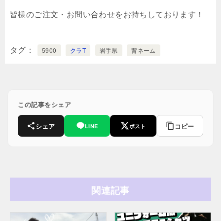
皆様のご注文・お問い合わせをお持ちしております！
タグ
5900
クラT
岩手県
背ネーム
この記事をシェア
シェア
コピー
LINE
ポスト
関連記事