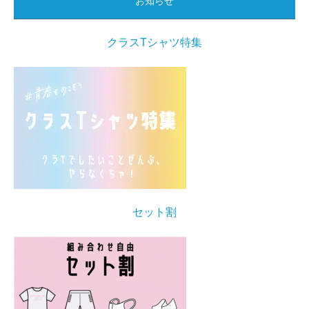
クラスTシャツ特集
セット割