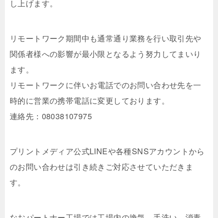
し上げます。
リモートワーク期間中も通常通り業務を行い取引先や
関係者様への影響が最小限となるよう努力してまいり
ます。
リモートワークに伴いお電話でのお問い合わせ先を一
時的に営業の携帯電話に変更しております。
連絡先：08038107975
プリントメディア公式LINEや各種SNSアカウントから
のお問い合わせは引き続きご対応させていただきま
す。
なおパートナー工場では工場内の換気、手洗い、消毒