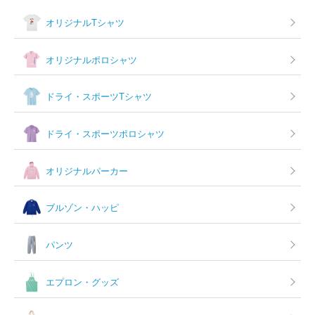
オリジナルTシャツ
オリジナルポロシャツ
ドライ・スポーツTシャツ
ドライ・スポーツポロシャツ
オリジナルパーカー
ブルゾン・ハッピ
パンツ
エプロン・グッズ