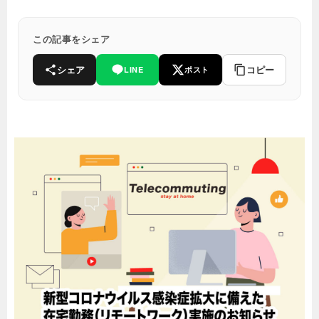
この記事をシェア
シェア
コピー
LINE
ポスト