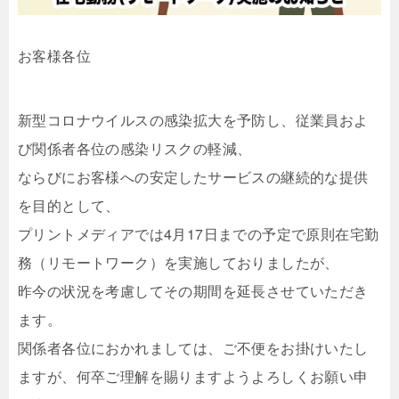
お客様各位
新型コロナウイルスの感染拡大を予防し、従業員およ
び関係者各位の感染リスクの軽減、
ならびにお客様への安定したサービスの継続的な提供
を目的として、
プリントメディアでは4月17日までの予定で原則在宅勤
務（リモートワーク）を実施しておりましたが、
昨今の状況を考慮してその期間を延長させていただき
ます。
関係者各位におかれましては、ご不便をお掛けいたし
ますが、何卒ご理解を賜りますようよろしくお願い申