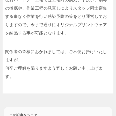
の徹底や、作業工程の見直しによりスタッフ同士密集
する事なく作業を行い感染予防の策をとり運営してお
りますので、今まで通りにオリジナルプリントウェア
を納品する事が可能となります。
関係者の皆様におかれましては、ご不便お掛けいたし
ますが、
何卒ご理解を賜りますよう宜しくお願い申し上げま
す。
この記事をシェア